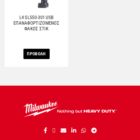
L4 SL550-301 USB
ΕΠΑΝΑΦΟΡΤΙΖΟΜΕΝΟΣ
ΦΑΚΟΣ ΣΤΙΚ
ΠΡΟΒΟΛΗ