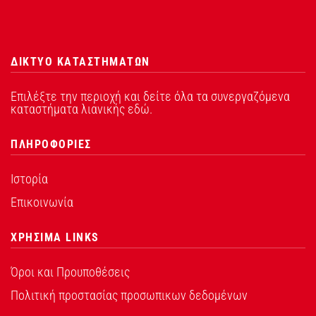
ΔΙΚΤΥΟ ΚΑΤΑΣΤΗΜΑΤΩΝ
Επιλέξτε την περιοχή και δείτε όλα τα συνεργαζόμενα
καταστήματα λιανικής εδώ.
ΠΛΗΡΟΦΟΡΙΕΣ
Ιστορία
Επικοινωνία
ΧΡΗΣΙΜΑ LINKS
Όροι και Προυποθέσεις
Πολιτική προστασίας προσωπικων δεδομένων