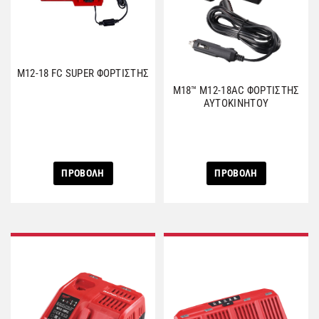
M12-18 FC SUPER ΦΟΡΤΙΣΤΗΣ
M18™ M12-18AC ΦΟΡΤΙΣΤΗΣ
ΑΥΤΟΚΙΝΗΤΟΥ
ΠΡΟΒΟΛΗ
ΠΡΟΒΟΛΗ