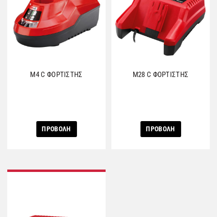
M4 C ΦΟΡΤΙΣΤΗΣ
M28 C ΦΟΡΤΙΣΤΗΣ
ΠΡΟΒΟΛΗ
ΠΡΟΒΟΛΗ