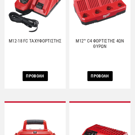
M12-18 FC ΤΑΧΥΦΟΡΤΙΣΤΗΣ
M12™ C4 ΦΟΡΤΙΣΤΗΣ 4ΩΝ
ΘΥΡΩΝ
ΠΡΟΒΟΛΗ
ΠΡΟΒΟΛΗ