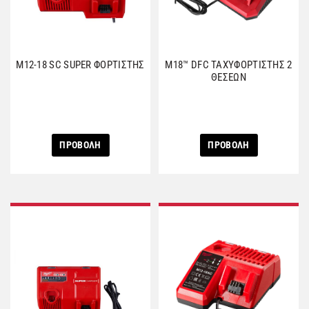
M12-18 SC SUPER ΦΟΡΤΙΣΤΗΣ
M18™ DFC ΤΑΧΥΦΟΡΤΙΣΤΗΣ 2
ΘΕΣΕΩΝ
ΠΡΟΒΟΛΗ
ΠΡΟΒΟΛΗ