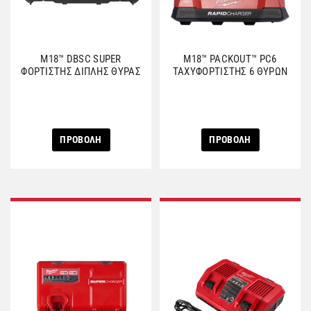
M18™ DBSC SUPER
M18™ PACKOUT™ PC6
ΦΟΡΤΙΣΤΗΣ ΔΙΠΛΗΣ ΘΥΡΑΣ
ΤΑΧΥΦΟΡΤΙΣΤΗΣ 6 ΘΥΡΩΝ
ΠΡΟΒΟΛΗ
ΠΡΟΒΟΛΗ