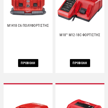
M1418 C6 ΠΟΛΥΦΟΡΤΙΣΤΗΣ
M18™ M12-18C ΦΟΡΤΙΣΤΗΣ
ΠΡΟΒΟΛΗ
ΠΡΟΒΟΛΗ