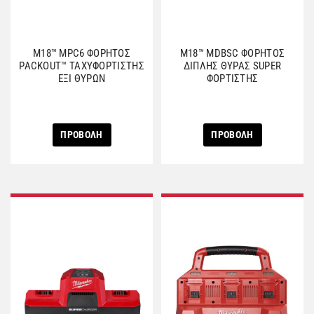
M18™ MPC6 ΦΟΡΗΤΟΣ
M18™ MDBSC ΦΟΡΗΤΟΣ
PACKOUT™ ΤΑΧΥΦΟΡΤΙΣΤΗΣ
ΔΙΠΛΗΣ ΘΥΡΑΣ SUPER
ΕΞΙ ΘΥΡΩΝ
ΦΟΡΤΙΣΤΗΣ
ΠΡΟΒΟΛΗ
ΠΡΟΒΟΛΗ