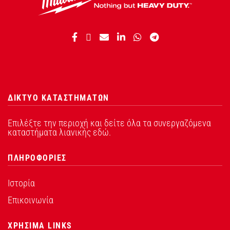
ΔΙΚΤΥΟ ΚΑΤΑΣΤΗΜΑΤΩΝ
Επιλέξτε την περιοχή και δείτε όλα τα συνεργαζόμενα
καταστήματα λιανικής εδώ.
ΠΛΗΡΟΦΟΡΙΕΣ
Ιστορία
Επικοινωνία
ΧΡΗΣΙΜΑ LINKS