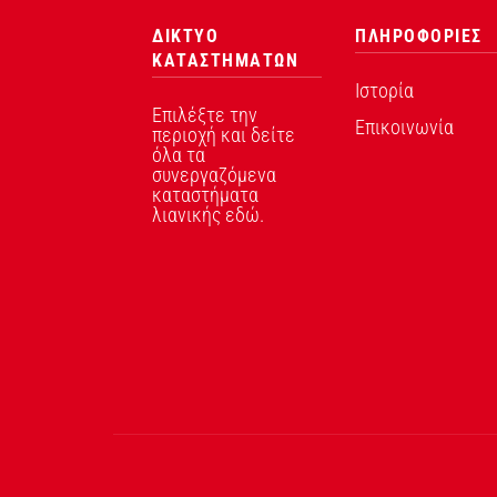
ΔΙΚΤΥΟ
ΠΛΗΡΟΦΟΡΙΕΣ
ΚΑΤΑΣΤΗΜΑΤΩΝ
Ιστορία
Επιλέξτε την
Επικοινωνία
περιοχή και δείτε
όλα τα
συνεργαζόμενα
καταστήματα
λιανικής εδώ.