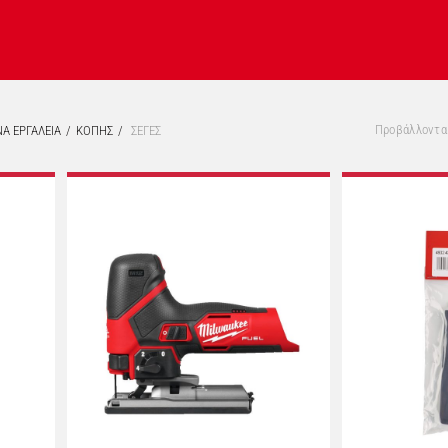
Προβάλλονται
Α ΕΡΓΑΛΕΙΑ
ΚΟΠΗΣ
ΣΕΓΕΣ