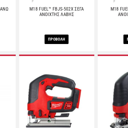
 ΑΝΩ
M18 FUEL™ FBJS-502X ΣΕΓΑ
M18 FUE
ΑΝΟΙΧΤΗΣ ΛΑΒΗΣ
ΑΝΟΙ
ΠΡΟΒΟΛΗ