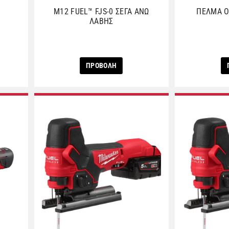
M12 FUEL™ FJS-0 ΣΕΓΑ ΑΝΩ
ΠΕΛΜΑ Ο
ΛΑΒΗΣ
ΠΡΟΒΟΛΗ