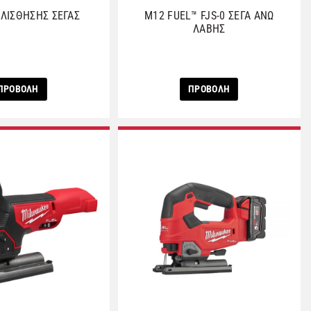
ΛΙΣΘΗΣΗΣ ΣΕΓΑΣ
M12 FUEL™ FJS-0 ΣΕΓΑ ΑΝΩ
ΛΑΒΗΣ
ΠΡΟΒΟΛΗ
ΠΡΟΒΟΛΗ