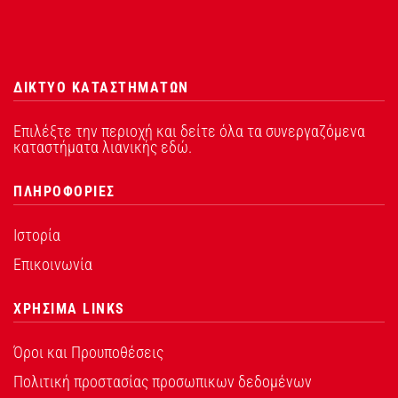
ΔΙΚΤΥΟ ΚΑΤΑΣΤΗΜΑΤΩΝ
Επιλέξτε την περιοχή και δείτε όλα τα συνεργαζόμενα
καταστήματα λιανικής εδώ.
ΠΛΗΡΟΦΟΡΙΕΣ
Ιστορία
Επικοινωνία
ΧΡΗΣΙΜΑ LINKS
Όροι και Προυποθέσεις
Πολιτική προστασίας προσωπικων δεδομένων