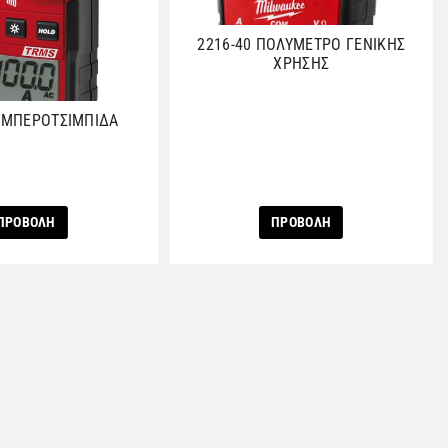
2216-40 ΠΟΛΥΜΕΤΡΟ ΓΕΝΙΚΗΣ
ΧΡΗΣΗΣ
 ΑΜΠΕΡΟΤΣΙΜΠΙΔΑ
ΠΡΟΒΟΛΗ
ΠΡΟΒΟΛΗ