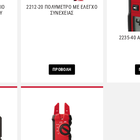
ΙΟ
2212-20 ΠΟΛΥΜΕΤΡΟ ΜΕ ΕΛΕΓΧΟ
Υ
ΣΥΝΕΧΕΙΑΣ
2235-40
ΠΡΟΒΟΛΗ