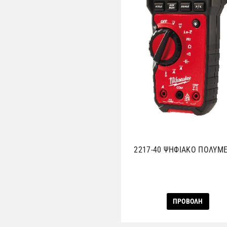
2217-40 ΨΗΦΙΑΚΟ ΠΟΛΥΜ
ΠΡΟΒΟΛΗ