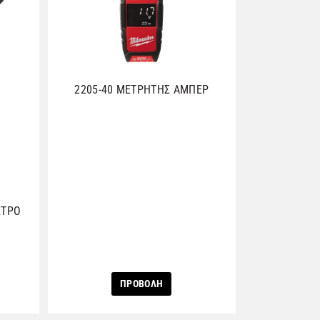
2205-40 ΜΕΤΡΗΤΗΣ ΑΜΠΕΡ
ΕΤΡΟ
ΠΡΟΒΟΛΗ