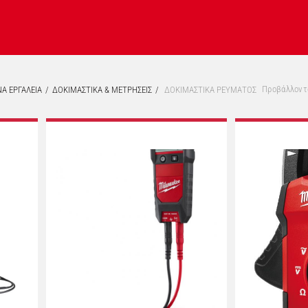
Προβάλλοντα
Α ΕΡΓΑΛΕΙΑ
ΔΟΚΙΜΑΣΤΙΚΑ & ΜΕΤΡΗΣΕΙΣ
ΔΟΚΙΜΑΣΤΙΚΑ ΡΕΥΜΑΤΟΣ