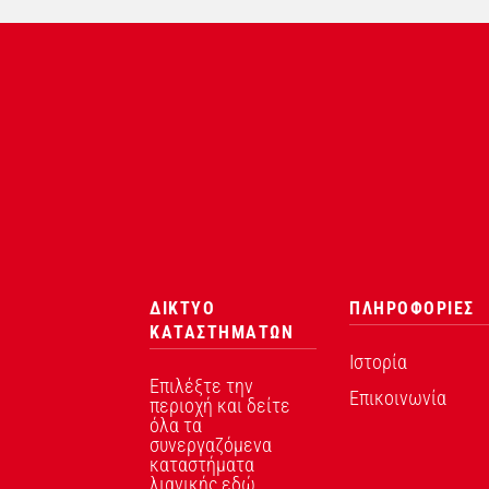
ΔΙΚΤΥΟ
ΠΛΗΡΟΦΟΡΙΕΣ
ΚΑΤΑΣΤΗΜΑΤΩΝ
Ιστορία
Επιλέξτε την
Επικοινωνία
περιοχή και δείτε
όλα τα
συνεργαζόμενα
καταστήματα
λιανικής εδώ.