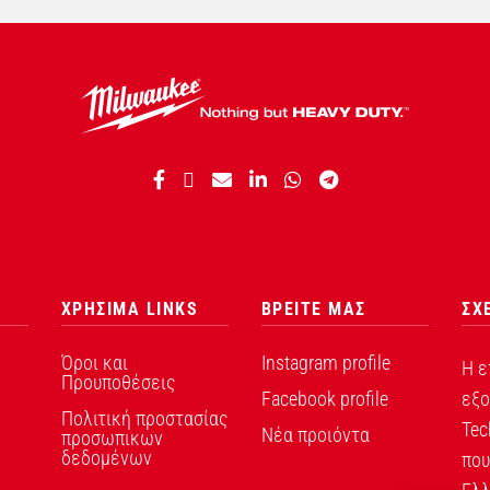
ΧΡΗΣΙΜΑ LINKS
ΒΡΕΙΤΕ ΜΑΣ
ΣΧ
Όροι και
Instagram profile
Η ε
Προυποθέσεις
Facebook profile
εξο
Πολιτική προστασίας
Tec
Νέα προιόντα
προσωπικων
δεδομένων
που