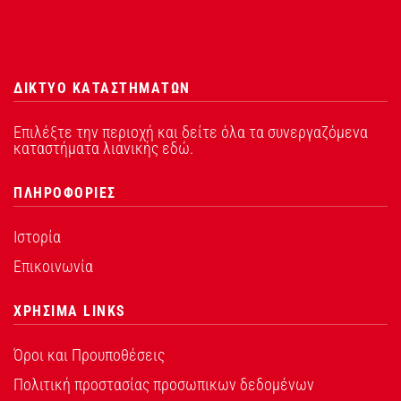
ΔΙΚΤΥΟ ΚΑΤΑΣΤΗΜΑΤΩΝ
Επιλέξτε την περιοχή και δείτε όλα τα συνεργαζόμενα
καταστήματα λιανικής εδώ.
ΠΛΗΡΟΦΟΡΙΕΣ
Ιστορία
Επικοινωνία
ΧΡΗΣΙΜΑ LINKS
Όροι και Προυποθέσεις
Πολιτική προστασίας προσωπικων δεδομένων