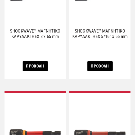
SHOCKWAVE™ ΜΑΓΝΗΤΙΚΟ
SHOCKWAVE™ ΜΑΓΝΗΤΙΚΟ
ΚΑΡΥΔΑΚΙ HEX 8 x 65 mm
ΚΑΡΥΔΑΚΙ HEX 5/16″ x 65 mm
ΠΡΟΒΟΛΗ
ΠΡΟΒΟΛΗ