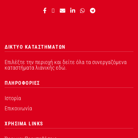
ΔΙΚΤΥΟ ΚΑΤΑΣΤΗΜΑΤΩΝ
Επιλέξτε την περιοχή και δείτε όλα τα συνεργαζόμενα
καταστήματα λιανικής εδώ.
ΠΛΗΡΟΦΟΡΙΕΣ
Ιστορία
Επικοινωνία
ΧΡΗΣΙΜΑ LINKS