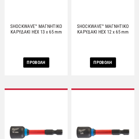
SHOCKWAVE™ ΜΑΓΝΗΤΙΚΟ
SHOCKWAVE™ ΜΑΓΝΗΤΙΚΟ
ΚΑΡΥΔΑΚΙ HEX 13 x 65 mm
ΚΑΡΥΔΑΚΙ HEX 12 x 65 mm
ΠΡΟΒΟΛΗ
ΠΡΟΒΟΛΗ