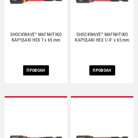
SHOCKWAVE™ ΜΑΓΝΗΤΙΚΟ
SHOCKWAVE™ ΜΑΓΝΗΤΙΚΟ
ΚΑΡΥΔΑΚΙ HEX 7 x 65 mm
ΚΑΡΥΔΑΚΙ HEX 1/4″ x 65 mm
ΠΡΟΒΟΛΗ
ΠΡΟΒΟΛΗ