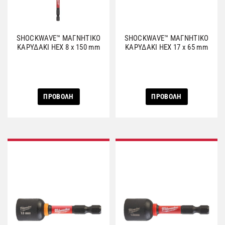
SHOCKWAVE™ ΜΑΓΝΗΤΙΚΟ
SHOCKWAVE™ ΜΑΓΝΗΤΙΚΟ
ΚΑΡΥΔΑΚΙ HEX 8 x 150 mm
ΚΑΡΥΔΑΚΙ HEX 17 x 65 mm
ΠΡΟΒΟΛΗ
ΠΡΟΒΟΛΗ