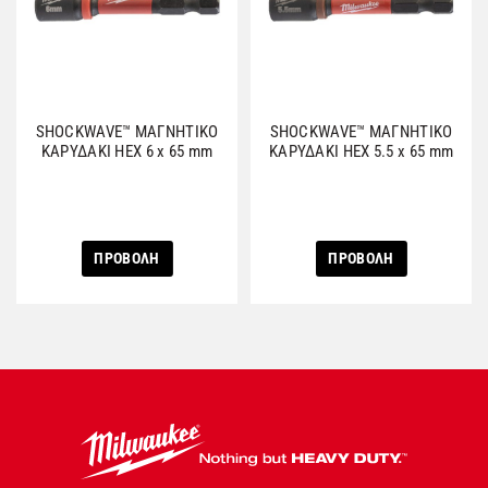
SHOCKWAVE™ ΜΑΓΝΗΤΙΚΟ
SHOCKWAVE™ ΜΑΓΝΗΤΙΚΟ
ΚΑΡΥΔΑΚΙ HEX 6 x 65 mm
ΚΑΡΥΔΑΚΙ HEX 5.5 x 65 mm
ΠΡΟΒΟΛΗ
ΠΡΟΒΟΛΗ