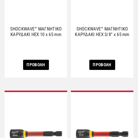
SHOCKWAVE™ ΜΑΓΝΗΤΙΚΟ
SHOCKWAVE™ ΜΑΓΝΗΤΙΚΟ
ΚΑΡΥΔΑΚΙ HEX 10 x 65 mm
ΚΑΡΥΔΑΚΙ HEX 3/8″ x 65 mm
ΠΡΟΒΟΛΗ
ΠΡΟΒΟΛΗ