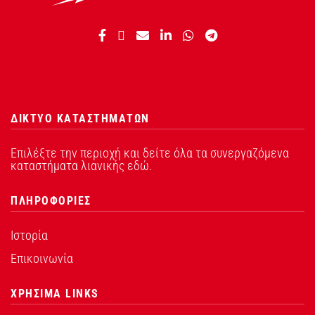
ΔΙΚΤΥΟ ΚΑΤΑΣΤΗΜΑΤΩΝ
Επιλέξτε την περιοχή και δείτε όλα τα συνεργαζόμενα
καταστήματα λιανικής εδώ.
ΠΛΗΡΟΦΟΡΙΕΣ
Ιστορία
Επικοινωνία
ΧΡΗΣΙΜΑ LINKS