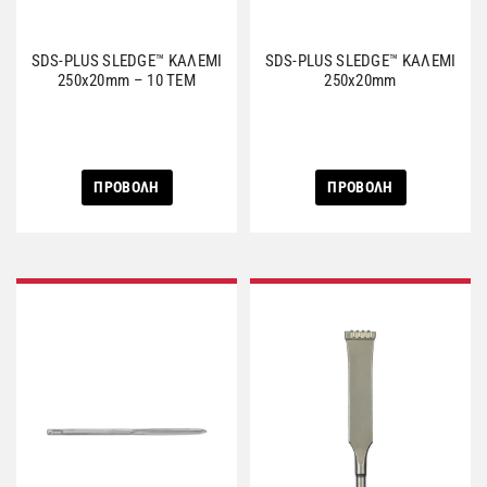
SDS-PLUS SLEDGE™ ΚΑΛΕΜΙ
SDS-PLUS SLEDGE™ ΚΑΛΕΜΙ
250x20mm – 10 ΤΕΜ
250x20mm
ΠΡΟΒΟΛΗ
ΠΡΟΒΟΛΗ