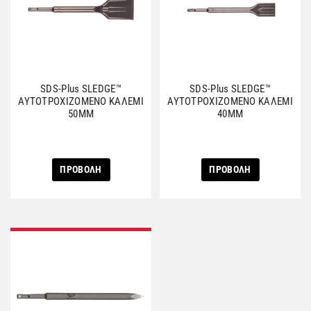
SDS-Plus SLEDGE™
SDS-Plus SLEDGE™
ΑΥΤΟΤΡΟΧΙΖΟΜΕΝΟ ΚΑΛΕΜΙ
ΑΥΤΟΤΡΟΧΙΖΟΜΕΝΟ ΚΑΛΕΜΙ
50ΜΜ
40ΜΜ
ΠΡΟΒΟΛΗ
ΠΡΟΒΟΛΗ