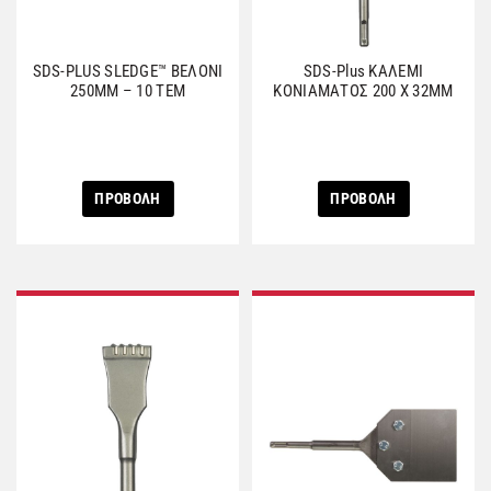
SDS-PLUS SLEDGE™ ΒΕΛΟΝΙ
SDS-Plus ΚΑΛΕΜΙ
250ΜΜ – 10 ΤΕΜ
ΚΟΝΙΑΜΑΤΟΣ 200 Χ 32ΜΜ
ΠΡΟΒΟΛΗ
ΠΡΟΒΟΛΗ