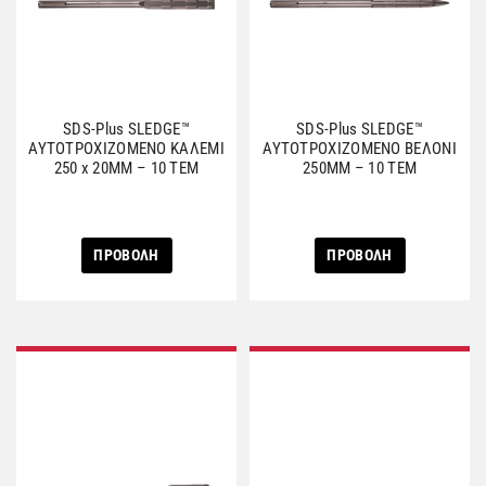
SDS-Plus SLEDGE™
SDS-Plus SLEDGE™
ΑΥΤΟΤΡΟΧΙΖΟΜΕΝΟ ΚΑΛΕΜΙ
ΑΥΤΟΤΡΟΧΙΖΟΜΕΝΟ ΒΕΛΟΝΙ
250 x 20ΜΜ – 10 TEM
250MM – 10 ΤΕΜ
ΠΡΟΒΟΛΗ
ΠΡΟΒΟΛΗ