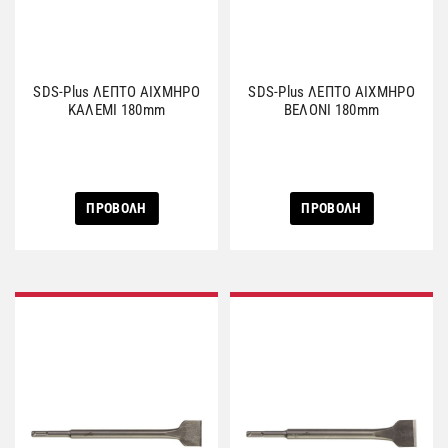
SDS-Plus ΛΕΠΤΟ ΑΙΧΜΗΡΟ
SDS-Plus ΛΕΠΤΟ ΑΙΧΜΗΡΟ
ΚΑΛΕΜΙ 180mm
ΒΕΛΟΝΙ 180mm
ΠΡΟΒΟΛΗ
ΠΡΟΒΟΛΗ