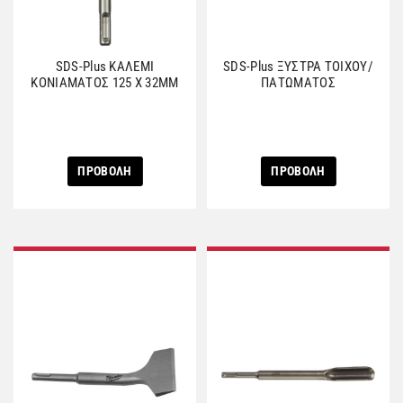
SDS-Plus ΚΑΛΕΜΙ
SDS-Plus ΞΥΣΤΡΑ ΤΟΙΧΟΥ/
ΚΟΝΙΑΜΑΤΟΣ 125 Χ 32ΜΜ
ΠΑΤΩΜΑΤΟΣ
ΠΡΟΒΟΛΗ
ΠΡΟΒΟΛΗ