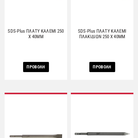
SDS-Plus ΠΛΑΤΥ ΚΑΛΕΜΙ 250
SDS-Plus ΠΛΑΤΥ ΚΑΛΕΜΙ
Χ 40MM
ΠΛΑΚΙΔΙΩΝ 250 Χ 40MM
ΠΡΟΒΟΛΗ
ΠΡΟΒΟΛΗ