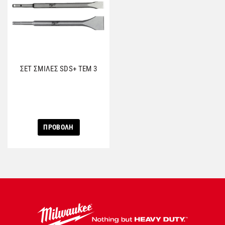
ΣΕΤ ΣΜΙΛΕΣ SDS+ ΤΕΜ 3
ΠΡΟΒΟΛΗ