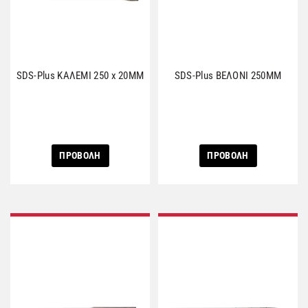
SDS-Plus ΚΑΛΕΜΙ 250 x 20MM
SDS-Plus ΒΕΛΟΝΙ 250MM
ΠΡΟΒΟΛΗ
ΠΡΟΒΟΛΗ