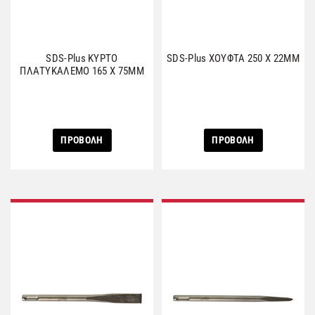
SDS-Plus ΚΥΡΤΟ
SDS-Plus ΧΟΥΦΤΑ 250 X 22MM
ΠΛΑΤΥΚΑΛΕΜΟ 165 X 75MM
ΠΡΟΒΟΛΗ
ΠΡΟΒΟΛΗ