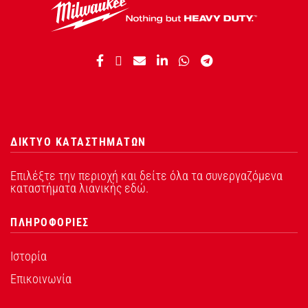
ΔΙΚΤΥΟ ΚΑΤΑΣΤΗΜΑΤΩΝ
Επιλέξτε την περιοχή και δείτε όλα τα συνεργαζόμενα
καταστήματα λιανικής εδώ.
ΠΛΗΡΟΦΟΡΙΕΣ
Ιστορία
Επικοινωνία