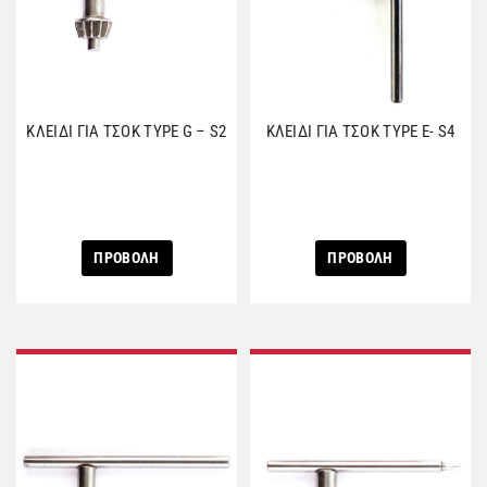
ΚΛΕΙΔΙ ΓΙΑ ΤΣΟΚ TYPE G – S2
ΚΛΕΙΔΙ ΓΙΑ ΤΣΟΚ TYPE E- S4
ΠΡΟΒΟΛΗ
ΠΡΟΒΟΛΗ