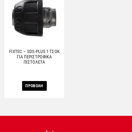
FIXTEC – SDS-PLUS 1 ΤΣΟΚ
ΓΙΑ ΠΕΡΙΣΤΡΟΦΙΚΑ
ΠΙΣΤΟΛΕΤΑ
ΠΡΟΒΟΛΗ