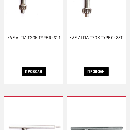
ΚΛΕΙΔΙ ΓΙΑ ΤΣΟΚ TYPE D- S14
ΚΛΕΙΔΙ ΓΙΑ ΤΣΟΚ TYPE C- S3T
ΠΡΟΒΟΛΗ
ΠΡΟΒΟΛΗ