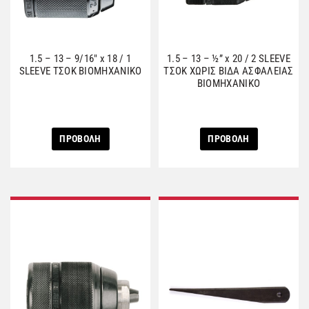
1.5 – 13 – 9/16″ x 18 / 1
1.5 – 13 – ½” x 20 / 2 SLEEVE
SLEEVE ΤΣΟΚ ΒΙΟΜΗΧΑΝΙΚΟ
ΤΣΟΚ ΧΩΡΙΣ ΒΙΔΑ ΑΣΦΑΛΕΙΑΣ
ΒΙΟΜΗΧΑΝΙΚΟ
ΠΡΟΒΟΛΗ
ΠΡΟΒΟΛΗ