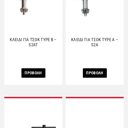
ΚΛΕΙΔΙ ΓΙΑ ΤΣΟΚ TYPE B –
ΚΛΕΙΔΙ ΓΙΑ ΤΣΟΚ TYPE A –
S2AT
S2A
ΠΡΟΒΟΛΗ
ΠΡΟΒΟΛΗ