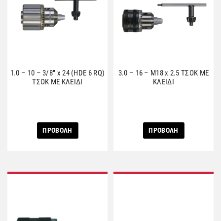
1.0 – 10 – 3/8″ x 24 (HDE 6 RQ)
3.0 – 16 – M18 x 2.5 ΤΣΟΚ ΜΕ
ΤΣΟΚ ΜΕ ΚΛΕΙΔΙ
ΚΛΕΙΔΙ
ΠΡΟΒΟΛΗ
ΠΡΟΒΟΛΗ