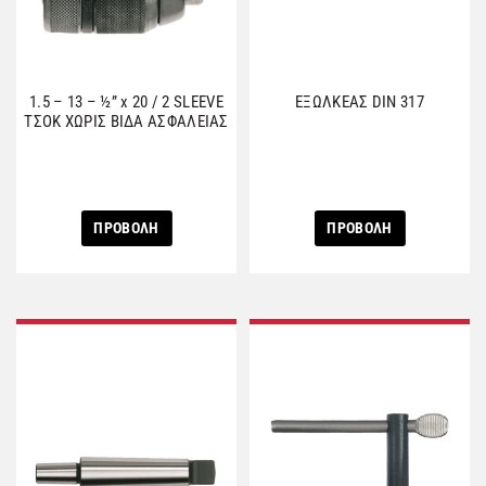
1.5 – 13 – ½” x 20 / 2 SLEEVE
ΕΞΩΛΚΕΑΣ DIN 317
ΤΣΟΚ ΧΩΡΙΣ ΒΙΔΑ ΑΣΦΑΛΕΙΑΣ
ΠΡΟΒΟΛΗ
ΠΡΟΒΟΛΗ