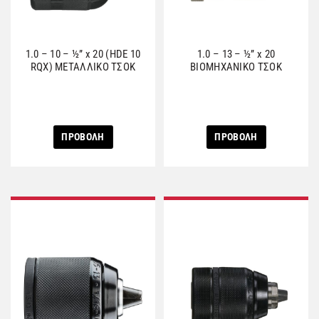
1.0 – 10 – ½” x 20 (HDE 10
1.0 – 13 – ½” x 20
RQX) ΜΕΤΑΛΛΙΚΟ ΤΣΟΚ
ΒΙΟΜΗΧΑΝΙΚΟ ΤΣΟΚ
ΠΡΟΒΟΛΗ
ΠΡΟΒΟΛΗ