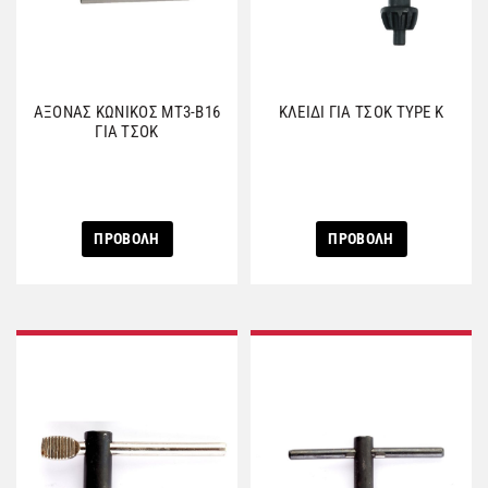
ΑΞΟΝΑΣ ΚΩΝΙΚΟΣ MT3-B16
ΚΛΕΙΔΙ ΓΙΑ ΤΣΟΚ TYPE K
ΓΙΑ ΤΣΟΚ
ΠΡΟΒΟΛΗ
ΠΡΟΒΟΛΗ