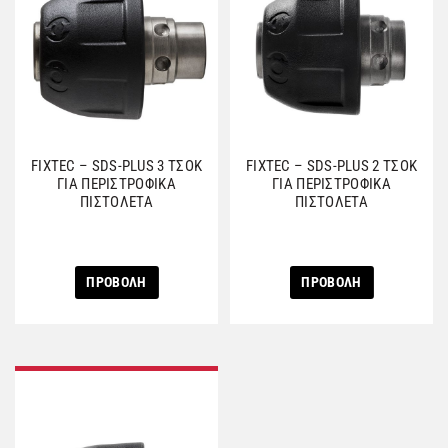
FIXTEC – SDS-PLUS 3 ΤΣΟΚ
FIXTEC – SDS-PLUS 2 ΤΣΟΚ
ΓΙΑ ΠΕΡΙΣΤΡΟΦΙΚΑ
ΓΙΑ ΠΕΡΙΣΤΡΟΦΙΚΑ
ΠΙΣΤΟΛΕΤΑ
ΠΙΣΤΟΛΕΤΑ
ΠΡΟΒΟΛΗ
ΠΡΟΒΟΛΗ