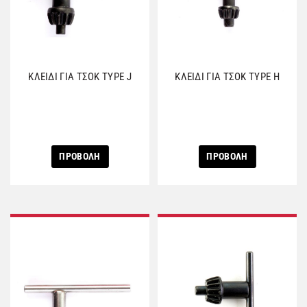
ΚΛΕΙΔΙ ΓΙΑ ΤΣΟΚ TYPE J
ΚΛΕΙΔΙ ΓΙΑ ΤΣΟΚ TYPE H
ΠΡΟΒΟΛΗ
ΠΡΟΒΟΛΗ