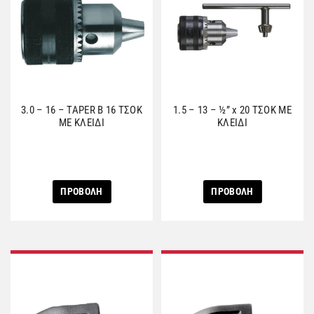
3.0 – 16 – TAPER B 16 ΤΣΟΚ
1.5 – 13 – ½” x 20 ΤΣΟΚ ΜΕ
ΜΕ ΚΛΕΙΔΙ
ΚΛΕΙΔΙ
ΠΡΟΒΟΛΗ
ΠΡΟΒΟΛΗ