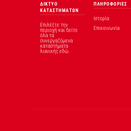
ΔΙΚΤΥΟ
ΠΛΗΡΟΦΟΡΙΕΣ
ΚΑΤΑΣΤΗΜΑΤΩΝ
Ιστορία
Επιλέξτε την
Επικοινωνία
περιοχή και δείτε
όλα τα
συνεργαζόμενα
καταστήματα
λιανικής εδώ.