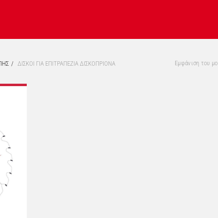
Εμφάνιση του μ
ΠΗΣ
ΔΙΣΚΟΙ ΓΙΑ ΕΠΙΤΡΑΠΕΖΙΑ ΔΙΣΚΟΠΡΙΟΝΑ