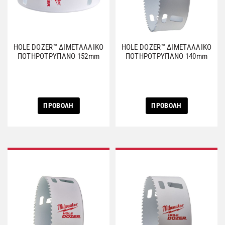
HOLE DOZER™ ΔΙΜΕΤΑΛΛΙΚΟ
HOLE DOZER™ ΔΙΜΕΤΑΛΛΙΚΟ
ΠΟΤΗΡΟΤΡΥΠΑΝΟ 152mm
ΠΟΤΗΡΟΤΡΥΠΑΝΟ 140mm
ΠΡΟΒΟΛΗ
ΠΡΟΒΟΛΗ