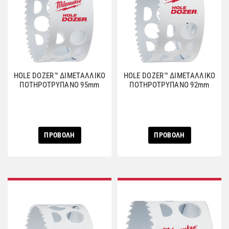
HOLE DOZER™ ΔΙΜΕΤΑΛΛΙΚΟ
HOLE DOZER™ ΔΙΜΕΤΑΛΛΙΚΟ
ΠΟΤΗΡΟΤΡΥΠΑΝΟ 95mm
ΠΟΤΗΡΟΤΡΥΠΑΝΟ 92mm
ΠΡΟΒΟΛΗ
ΠΡΟΒΟΛΗ