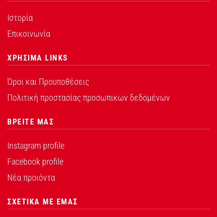
Ιστορία
Επικοινωνία
ΧΡΗΣΙΜΑ LINKS
Όροι και Προυποθέσεις
Πολιτική προστασίας προσωπικων δεδομένων
ΒΡΕΙΤΕ ΜΑΣ
Instagram profile
Facebook profile
Νέα προιόντα
ΣΧΕΤΙΚΑ ΜΕ ΕΜΑΣ