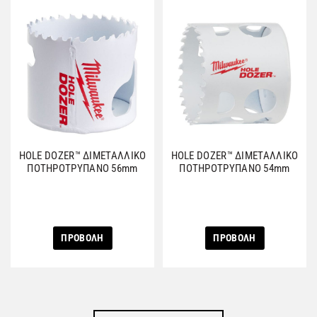
HOLE DOZER™ ΔΙΜΕΤΑΛΛΙΚΟ
HOLE DOZER™ ΔΙΜΕΤΑΛΛΙΚΟ
ΠΟΤΗΡΟΤΡΥΠΑΝΟ 56mm
ΠΟΤΗΡΟΤΡΥΠΑΝΟ 54mm
ΠΡΟΒΟΛΗ
ΠΡΟΒΟΛΗ