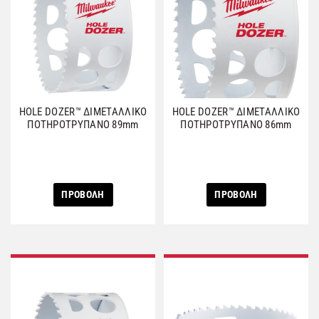
HOLE DOZER™ ΔΙΜΕΤΑΛΛΙΚΟ
HOLE DOZER™ ΔΙΜΕΤΑΛΛΙΚΟ
ΠΟΤΗΡΟΤΡΥΠΑΝΟ 89mm
ΠΟΤΗΡΟΤΡΥΠΑΝΟ 86mm
ΠΡΟΒΟΛΗ
ΠΡΟΒΟΛΗ