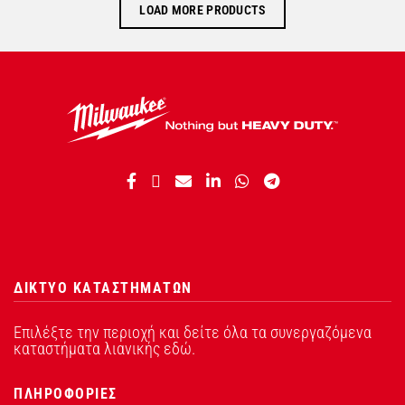
LOAD MORE PRODUCTS
ΔΙΚΤΥΟ ΚΑΤΑΣΤΗΜΑΤΩΝ
Επιλέξτε την περιοχή και δείτε όλα τα συνεργαζόμενα
καταστήματα λιανικής εδώ.
ΠΛΗΡΟΦΟΡΙΕΣ