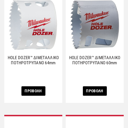
HOLE DOZER™ ΔΙΜΕΤΑΛΛΙΚΟ
HOLE DOZER™ ΔΙΜΕΤΑΛΛΙΚΟ
ΠΟΤΗΡΟΤΡΥΠΑΝΟ 64mm
ΠΟΤΗΡΟΤΡΥΠΑΝΟ 60mm
ΠΡΟΒΟΛΗ
ΠΡΟΒΟΛΗ