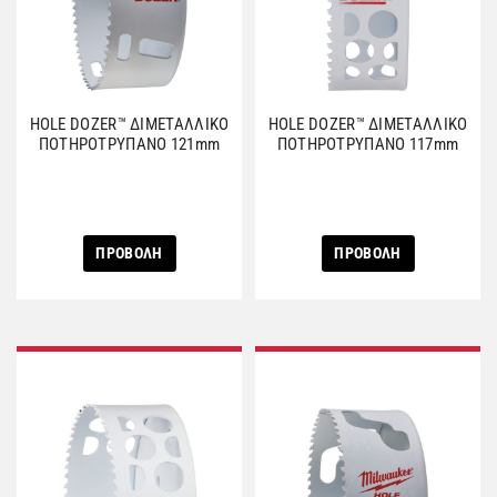
HOLE DOZER™ ΔΙΜΕΤΑΛΛΙΚΟ
HOLE DOZER™ ΔΙΜΕΤΑΛΛΙΚΟ
ΠΟΤΗΡΟΤΡΥΠΑΝΟ 121mm
ΠΟΤΗΡΟΤΡΥΠΑΝΟ 117mm
ΠΡΟΒΟΛΗ
ΠΡΟΒΟΛΗ