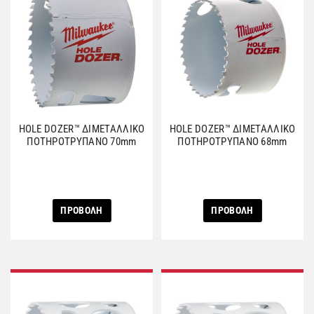
HOLE DOZER™ ΔΙΜΕΤΑΛΛΙΚΟ
HOLE DOZER™ ΔΙΜΕΤΑΛΛΙΚΟ
ΠΟΤΗΡΟΤΡΥΠΑΝΟ 70mm
ΠΟΤΗΡΟΤΡΥΠΑΝΟ 68mm
ΠΡΟΒΟΛΗ
ΠΡΟΒΟΛΗ