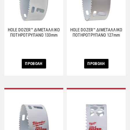
HOLE DOZER™ ΔΙΜΕΤΑΛΛΙΚΟ
HOLE DOZER™ ΔΙΜΕΤΑΛΛΙΚΟ
ΠΟΤΗΡΟΤΡΥΠΑΝΟ 133mm
ΠΟΤΗΡΟΤΡΥΠΑΝΟ 127mm
ΠΡΟΒΟΛΗ
ΠΡΟΒΟΛΗ