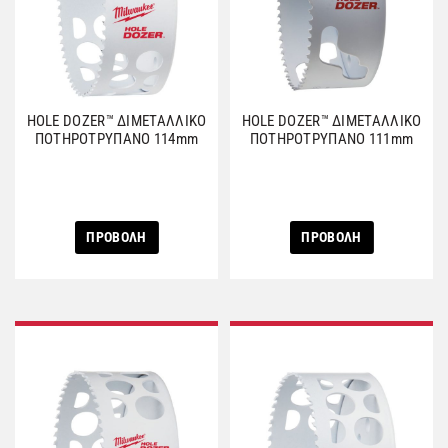
HOLE DOZER™ ΔΙΜΕΤΑΛΛΙΚΟ
HOLE DOZER™ ΔΙΜΕΤΑΛΛΙΚΟ
ΠΟΤΗΡΟΤΡΥΠΑΝΟ 114mm
ΠΟΤΗΡΟΤΡΥΠΑΝΟ 111mm
ΠΡΟΒΟΛΗ
ΠΡΟΒΟΛΗ