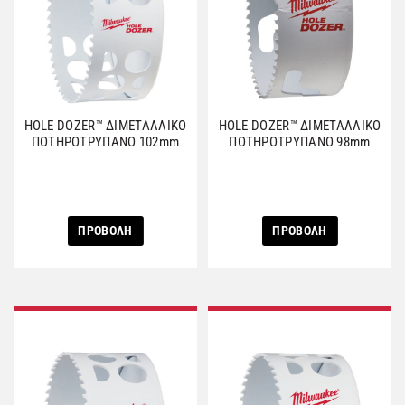
HOLE DOZER™ ΔΙΜΕΤΑΛΛΙΚΟ
HOLE DOZER™ ΔΙΜΕΤΑΛΛΙΚΟ
ΠΟΤΗΡΟΤΡΥΠΑΝΟ 102mm
ΠΟΤΗΡΟΤΡΥΠΑΝΟ 98mm
ΠΡΟΒΟΛΗ
ΠΡΟΒΟΛΗ