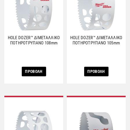
HOLE DOZER™ ΔΙΜΕΤΑΛΛΙΚΟ
HOLE DOZER™ ΔΙΜΕΤΑΛΛΙΚΟ
ΠΟΤΗΡΟΤΡΥΠΑΝΟ 108mm
ΠΟΤΗΡΟΤΡΥΠΑΝΟ 105mm
ΠΡΟΒΟΛΗ
ΠΡΟΒΟΛΗ