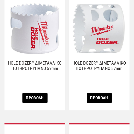
HOLE DOZER™ ΔΙΜΕΤΑΛΛΙΚΟ
HOLE DOZER™ ΔΙΜΕΤΑΛΛΙΚΟ
ΠΟΤΗΡΟΤΡΥΠΑΝΟ 59mm
ΠΟΤΗΡΟΤΡΥΠΑΝΟ 57mm
ΠΡΟΒΟΛΗ
ΠΡΟΒΟΛΗ