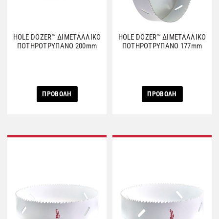
HOLE DOZER™ ΔΙΜΕΤΑΛΛΙΚΟ
HOLE DOZER™ ΔΙΜΕΤΑΛΛΙΚΟ
ΠΟΤΗΡΟΤΡΥΠΑΝΟ 200mm
ΠΟΤΗΡΟΤΡΥΠΑΝΟ 177mm
ΠΡΟΒΟΛΗ
ΠΡΟΒΟΛΗ