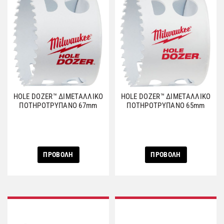
HOLE DOZER™ ΔΙΜΕΤΑΛΛΙΚΟ
HOLE DOZER™ ΔΙΜΕΤΑΛΛΙΚΟ
ΠΟΤΗΡΟΤΡΥΠΑΝΟ 67mm
ΠΟΤΗΡΟΤΡΥΠΑΝΟ 65mm
ΠΡΟΒΟΛΗ
ΠΡΟΒΟΛΗ