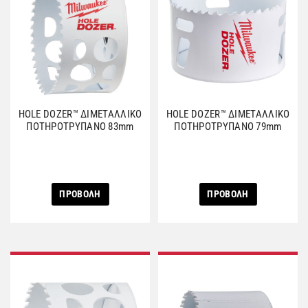
HOLE DOZER™ ΔΙΜΕΤΑΛΛΙΚΟ
HOLE DOZER™ ΔΙΜΕΤΑΛΛΙΚΟ
ΠΟΤΗΡΟΤΡΥΠΑΝΟ 83mm
ΠΟΤΗΡΟΤΡΥΠΑΝΟ 79mm
ΠΡΟΒΟΛΗ
ΠΡΟΒΟΛΗ