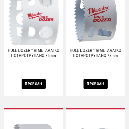
HOLE DOZER™ ΔΙΜΕΤΑΛΛΙΚΟ
HOLE DOZER™ ΔΙΜΕΤΑΛΛΙΚΟ
ΠΟΤΗΡΟΤΡΥΠΑΝΟ 76mm
ΠΟΤΗΡΟΤΡΥΠΑΝΟ 73mm
ΠΡΟΒΟΛΗ
ΠΡΟΒΟΛΗ