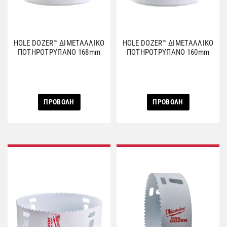
HOLE DOZER™ ΔΙΜΕΤΑΛΛΙΚΟ
HOLE DOZER™ ΔΙΜΕΤΑΛΛΙΚΟ
ΠΟΤΗΡΟΤΡΥΠΑΝΟ 168mm
ΠΟΤΗΡΟΤΡΥΠΑΝΟ 160mm
ΠΡΟΒΟΛΗ
ΠΡΟΒΟΛΗ