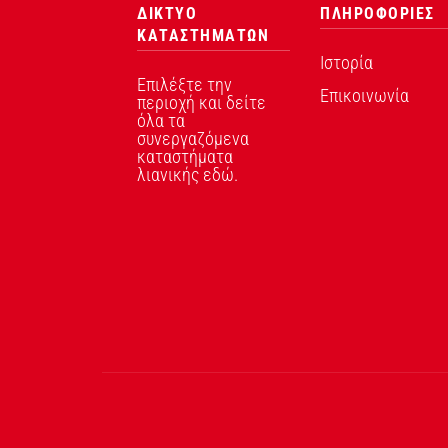
ΔΙΚΤΥΟ
ΠΛΗΡΟΦΟΡΙΕΣ
ΚΑΤΑΣΤΗΜΑΤΩΝ
Ιστορία
Επιλέξτε την
Επικοινωνία
περιοχή και δείτε
όλα τα
συνεργαζόμενα
καταστήματα
λιανικής εδώ.