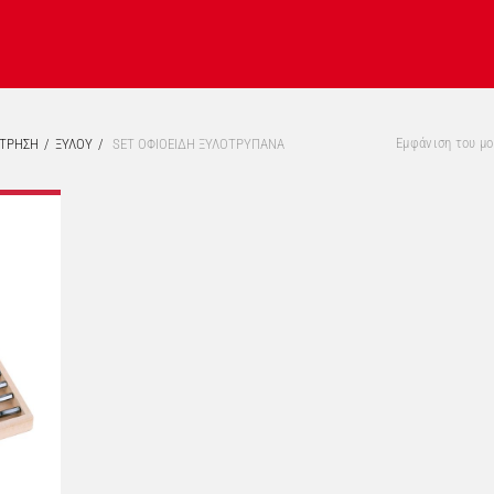
Εμφάνιση του μ
ΑΤΡΗΣΗ
ΞΥΛΟΥ
SET ΟΦΙΟΕΙΔΗ ΞΥΛΟΤΡΥΠΑΝΑ