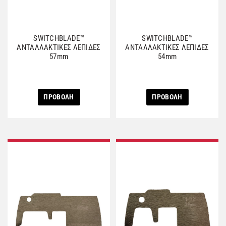
SWITCHBLADE™
SWITCHBLADE™
ΑΝΤΑΛΛΑΚΤΙΚΕΣ ΛΕΠΙΔΕΣ
ΑΝΤΑΛΛΑΚΤΙΚΕΣ ΛΕΠΙΔΕΣ
57mm
54mm
ΠΡΟΒΟΛΗ
ΠΡΟΒΟΛΗ