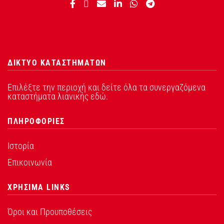
ΔΙΚΤΥΟ ΚΑΤΑΣΤΗΜΑΤΩΝ
Επιλέξτε την περιοχή και δείτε όλα τα συνεργαζόμενα
καταστήματα λιανικής εδώ.
ΠΛΗΡΟΦΟΡΙΕΣ
Ιστορία
Επικοινωνία
ΧΡΗΣΙΜΑ LINKS
Όροι και Προυποθέσεις