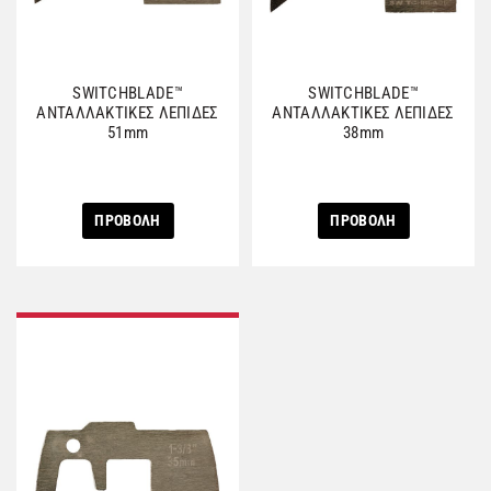
SWITCHBLADE™
SWITCHBLADE™
ΑΝΤΑΛΛΑΚΤΙΚΕΣ ΛΕΠΙΔΕΣ
ΑΝΤΑΛΛΑΚΤΙΚΕΣ ΛΕΠΙΔΕΣ
51mm
38mm
ΠΡΟΒΟΛΗ
ΠΡΟΒΟΛΗ