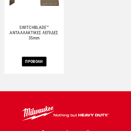
SWITCHBLADE™
ΑΝΤΑΛΛΑΚΤΙΚΕΣ ΛΕΠΙΔΕΣ
35mm
ΠΡΟΒΟΛΗ