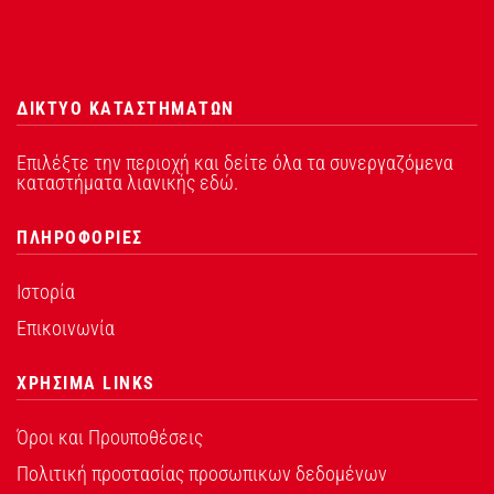
ΔΙΚΤΥΟ ΚΑΤΑΣΤΗΜΑΤΩΝ
Επιλέξτε την περιοχή και δείτε όλα τα συνεργαζόμενα
καταστήματα λιανικής εδώ.
ΠΛΗΡΟΦΟΡΙΕΣ
Ιστορία
Επικοινωνία
ΧΡΗΣΙΜΑ LINKS
Όροι και Προυποθέσεις
Πολιτική προστασίας προσωπικων δεδομένων