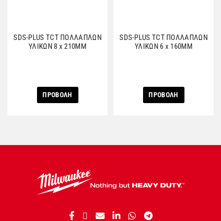
SDS-PLUS TCT ΠΟΛΛΑΠΛΩΝ
SDS-PLUS TCT ΠΟΛΛΑΠΛΩΝ
ΥΛΙΚΩΝ 8 x 210MM
ΥΛΙΚΩΝ 6 x 160MM
ΠΡΟΒΟΛΗ
ΠΡΟΒΟΛΗ