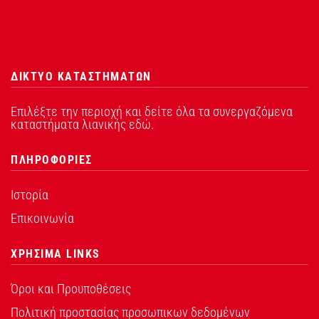
ΔΙΚΤΥΟ ΚΑΤΑΣΤΗΜΑΤΩΝ
Επιλέξτε την περιοχή και δείτε όλα τα συνεργαζόμενα
καταστήματα λιανικής εδώ.
ΠΛΗΡΟΦΟΡΙΕΣ
Ιστορία
Επικοινωνία
ΧΡΗΣΙΜΑ LINKS
Όροι και Προυποθέσεις
Πολιτική προστασίας προσωπικων δεδομένων