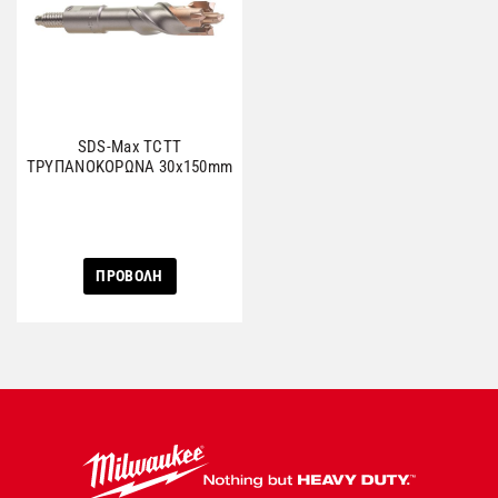
SDS-Max TCTΤ
ΤΡΥΠΑΝΟΚΟΡΩΝΑ 30x150mm
ΠΡΟΒΟΛΗ