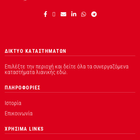
ΔΙΚΤΥΟ ΚΑΤΑΣΤΗΜΑΤΩΝ
Επιλέξτε την περιοχή και δείτε όλα τα συνεργαζόμενα
καταστήματα λιανικής εδώ.
ΠΛΗΡΟΦΟΡΙΕΣ
Ιστορία
Επικοινωνία
ΧΡΗΣΙΜΑ LINKS