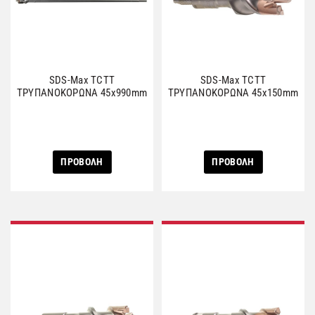
SDS-Max TCTΤ
SDS-Max TCTΤ
ΤΡΥΠΑΝΟΚΟΡΩΝΑ 45x990mm
ΤΡΥΠΑΝΟΚΟΡΩΝΑ 45x150mm
ΠΡΟΒΟΛΗ
ΠΡΟΒΟΛΗ