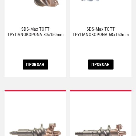
SDS-Max TCTΤ
SDS-Max TCTΤ
ΤΡΥΠΑΝΟΚΟΡΩΝΑ 80x150mm
ΤΡΥΠΑΝΟΚΟΡΩΝΑ 68x150mm
ΠΡΟΒΟΛΗ
ΠΡΟΒΟΛΗ