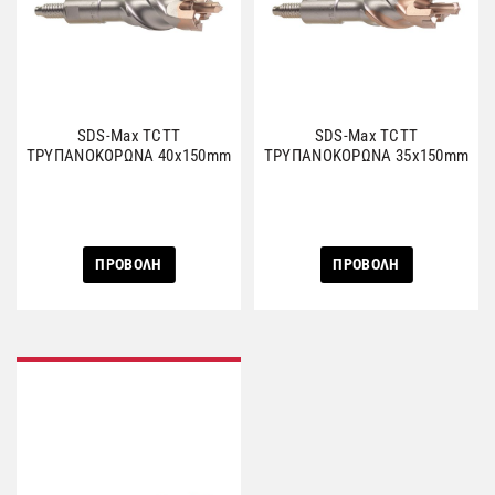
SDS-Max TCTΤ
SDS-Max TCTΤ
ΤΡΥΠΑΝΟΚΟΡΩΝΑ 40x150mm
ΤΡΥΠΑΝΟΚΟΡΩΝΑ 35x150mm
ΠΡΟΒΟΛΗ
ΠΡΟΒΟΛΗ