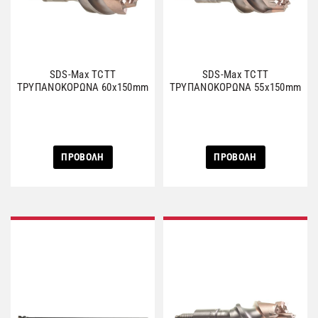
SDS-Max TCTΤ
SDS-Max TCTΤ
ΤΡΥΠΑΝΟΚΟΡΩΝΑ 60x150mm
ΤΡΥΠΑΝΟΚΟΡΩΝΑ 55x150mm
ΠΡΟΒΟΛΗ
ΠΡΟΒΟΛΗ