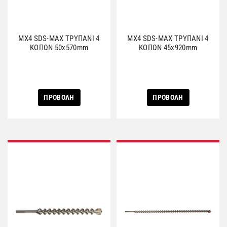
MX4 SDS-MAX ΤΡΥΠΑΝΙ 4
MX4 SDS-MAX ΤΡΥΠΑΝΙ 4
ΚΟΠΩΝ 50x570mm
ΚΟΠΩΝ 45x920mm
ΠΡΟΒΟΛΗ
ΠΡΟΒΟΛΗ