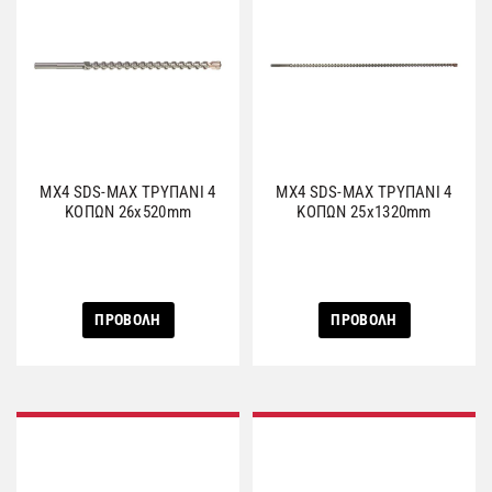
MX4 SDS-MAX ΤΡΥΠΑΝΙ 4
MX4 SDS-MAX ΤΡΥΠΑΝΙ 4
ΚΟΠΩΝ 26x520mm
ΚΟΠΩΝ 25x1320mm
ΠΡΟΒΟΛΗ
ΠΡΟΒΟΛΗ