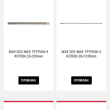
MX4 SDS-MAX ΤΡΥΠΑΝΙ 4
MX4 SDS-MAX ΤΡΥΠΑΝΙ 4
ΚΟΠΩΝ 22x320mm
ΚΟΠΩΝ 20x1320mm
ΠΡΟΒΟΛΗ
ΠΡΟΒΟΛΗ