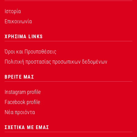
Ιστορία
Επικοινωνία
ΧΡΗΣΙΜΑ LINKS
Όροι και Προυποθέσεις
Πολιτική προστασίας προσωπικων δεδομένων
ΒΡΕΙΤΕ ΜΑΣ
Instagram profile
Facebook profile
Νέα προιόντα
ΣΧΕΤΙΚΑ ΜΕ ΕΜΑΣ