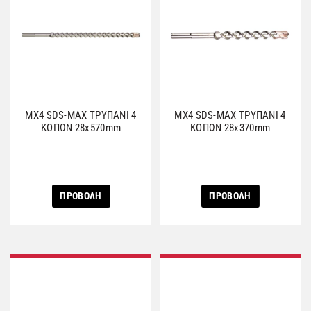
MX4 SDS-MAX ΤΡΥΠΑΝΙ 4
MX4 SDS-MAX ΤΡΥΠΑΝΙ 4
ΚΟΠΩΝ 28x570mm
ΚΟΠΩΝ 28x370mm
ΠΡΟΒΟΛΗ
ΠΡΟΒΟΛΗ