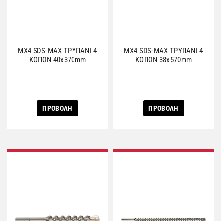
MX4 SDS-MAX ΤΡΥΠΑΝΙ 4
MX4 SDS-MAX ΤΡΥΠΑΝΙ 4
ΚΟΠΩΝ 40x370mm
ΚΟΠΩΝ 38x570mm
ΠΡΟΒΟΛΗ
ΠΡΟΒΟΛΗ