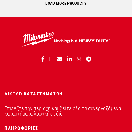
LOAD MORE PRODUCTS
ΔΙΚΤΥΟ ΚΑΤΑΣΤΗΜΑΤΩΝ
Επιλέξτε την περιοχή και δείτε όλα τα συνεργαζόμενα
καταστήματα λιανικής εδώ.
ΠΛΗΡΟΦΟΡΙΕΣ