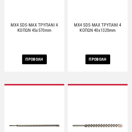
MX4 SDS-MAX ΤΡΥΠΑΝΙ 4
MX4 SDS-MAX ΤΡΥΠΑΝΙ 4
ΚΟΠΩΝ 45x570mm
ΚΟΠΩΝ 40x1320mm
ΠΡΟΒΟΛΗ
ΠΡΟΒΟΛΗ