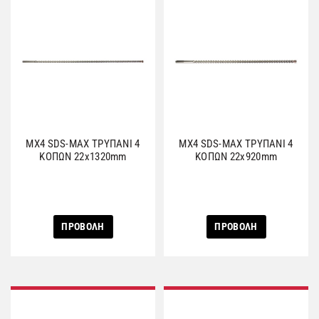
MX4 SDS-MAX ΤΡΥΠΑΝΙ 4
MX4 SDS-MAX ΤΡΥΠΑΝΙ 4
ΚΟΠΩΝ 22x1320mm
ΚΟΠΩΝ 22x920mm
ΠΡΟΒΟΛΗ
ΠΡΟΒΟΛΗ