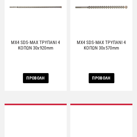
MX4 SDS-MAX ΤΡΥΠΑΝΙ 4
MX4 SDS-MAX ΤΡΥΠΑΝΙ 4
ΚΟΠΩΝ 30x920mm
ΚΟΠΩΝ 30x570mm
ΠΡΟΒΟΛΗ
ΠΡΟΒΟΛΗ