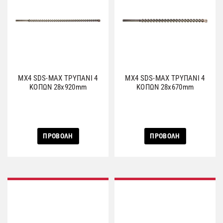
MX4 SDS-MAX ΤΡΥΠΑΝΙ 4
MX4 SDS-MAX ΤΡΥΠΑΝΙ 4
ΚΟΠΩΝ 28x920mm
ΚΟΠΩΝ 28x670mm
ΠΡΟΒΟΛΗ
ΠΡΟΒΟΛΗ