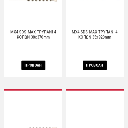
MX4 SDS-MAX ΤΡΥΠΑΝΙ 4
MX4 SDS-MAX ΤΡΥΠΑΝΙ 4
ΚΟΠΩΝ 38x370mm
ΚΟΠΩΝ 35x920mm
ΠΡΟΒΟΛΗ
ΠΡΟΒΟΛΗ