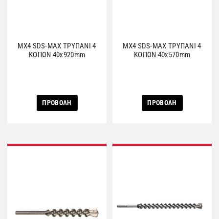
MX4 SDS-MAX ΤΡΥΠΑΝΙ 4
MX4 SDS-MAX ΤΡΥΠΑΝΙ 4
ΚΟΠΩΝ 40x920mm
ΚΟΠΩΝ 40x570mm
ΠΡΟΒΟΛΗ
ΠΡΟΒΟΛΗ