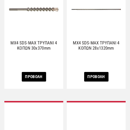
MX4 SDS-MAX ΤΡΥΠΑΝΙ 4
MX4 SDS-MAX ΤΡΥΠΑΝΙ 4
ΚΟΠΩΝ 30x370mm
ΚΟΠΩΝ 28x1320mm
ΠΡΟΒΟΛΗ
ΠΡΟΒΟΛΗ