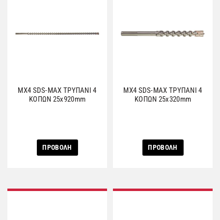
MX4 SDS-MAX ΤΡΥΠΑΝΙ 4
MX4 SDS-MAX ΤΡΥΠΑΝΙ 4
ΚΟΠΩΝ 25x920mm
ΚΟΠΩΝ 25x320mm
ΠΡΟΒΟΛΗ
ΠΡΟΒΟΛΗ