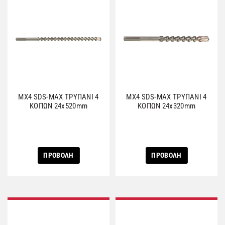
MX4 SDS-MAX ΤΡΥΠΑΝΙ 4
MX4 SDS-MAX ΤΡΥΠΑΝΙ 4
ΚΟΠΩΝ 24x520mm
ΚΟΠΩΝ 24x320mm
ΠΡΟΒΟΛΗ
ΠΡΟΒΟΛΗ