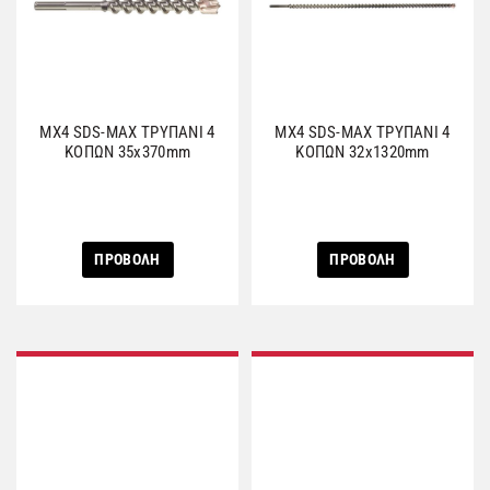
MX4 SDS-MAX ΤΡΥΠΑΝΙ 4
MX4 SDS-MAX ΤΡΥΠΑΝΙ 4
ΚΟΠΩΝ 35x370mm
ΚΟΠΩΝ 32x1320mm
ΠΡΟΒΟΛΗ
ΠΡΟΒΟΛΗ