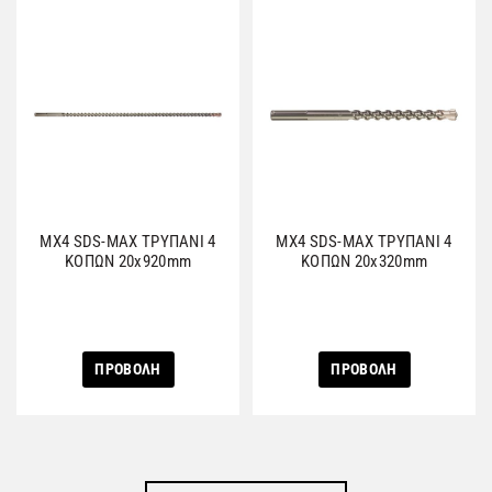
MX4 SDS-MAX ΤΡΥΠΑΝΙ 4
MX4 SDS-MAX ΤΡΥΠΑΝΙ 4
ΚΟΠΩΝ 20x920mm
ΚΟΠΩΝ 20x320mm
ΠΡΟΒΟΛΗ
ΠΡΟΒΟΛΗ