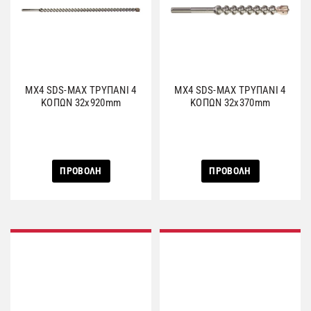
MX4 SDS-MAX ΤΡΥΠΑΝΙ 4
MX4 SDS-MAX ΤΡΥΠΑΝΙ 4
ΚΟΠΩΝ 32x920mm
ΚΟΠΩΝ 32x370mm
ΠΡΟΒΟΛΗ
ΠΡΟΒΟΛΗ