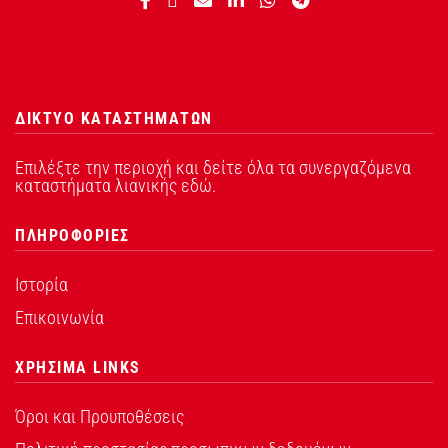
ΔΙΚΤΥΟ ΚΑΤΑΣΤΗΜΑΤΩΝ
Επιλέξτε την περιοχή και δείτε όλα τα συνεργαζόμενα
καταστήματα λιανικής εδώ.
ΠΛΗΡΟΦΟΡΙΕΣ
Ιστορία
Επικοινωνία
ΧΡΗΣΙΜΑ LINKS
Όροι και Προυποθέσεις