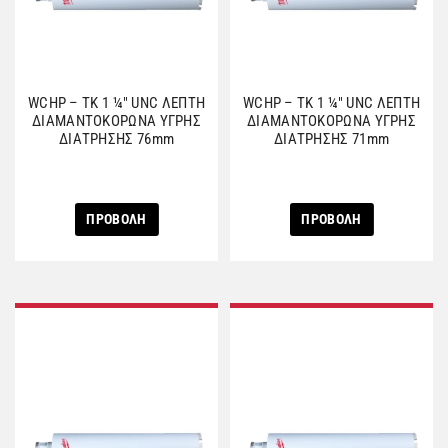
WCHP – TK 1 ¼″ UNC ΛΕΠΤΗ
WCHP – TK 1 ¼″ UNC ΛΕΠΤΗ
ΔΙΑΜΑΝΤΟΚΟΡΩΝΑ ΥΓΡΗΣ
ΔΙΑΜΑΝΤΟΚΟΡΩΝΑ ΥΓΡΗΣ
ΔΙΑΤΡΗΣΗΣ 76mm
ΔΙΑΤΡΗΣΗΣ 71mm
ΠΡΟΒΟΛΗ
ΠΡΟΒΟΛΗ