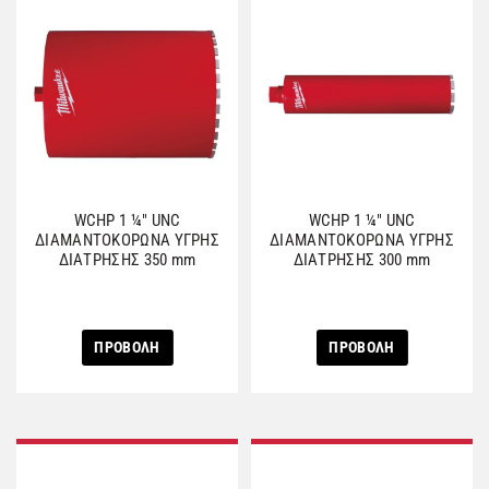
WCHP 1 ¼″ UNC
WCHP 1 ¼″ UNC
ΔΙΑΜΑΝΤΟΚΟΡΩΝΑ ΥΓΡΗΣ
ΔΙΑΜΑΝΤΟΚΟΡΩΝΑ ΥΓΡΗΣ
ΔΙΑΤΡΗΣΗΣ 350 mm
ΔΙΑΤΡΗΣΗΣ 300 mm
ΠΡΟΒΟΛΗ
ΠΡΟΒΟΛΗ