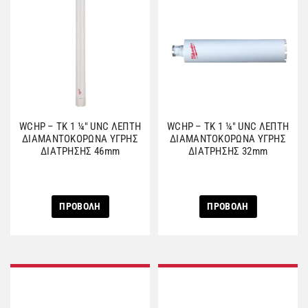
WCHP – TK 1 ¼″ UNC ΛΕΠΤΗ
WCHP – TK 1 ¼″ UNC ΛΕΠΤΗ
ΔΙΑΜΑΝΤΟΚΟΡΩΝΑ ΥΓΡΗΣ
ΔΙΑΜΑΝΤΟΚΟΡΩΝΑ ΥΓΡΗΣ
ΔΙΑΤΡΗΣΗΣ 46mm
ΔΙΑΤΡΗΣΗΣ 32mm
ΠΡΟΒΟΛΗ
ΠΡΟΒΟΛΗ