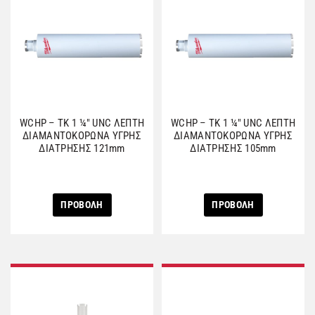
WCHP – TK 1 ¼″ UNC ΛΕΠΤΗ
WCHP – TK 1 ¼″ UNC ΛΕΠΤΗ
ΔΙΑΜΑΝΤΟΚΟΡΩΝΑ ΥΓΡΗΣ
ΔΙΑΜΑΝΤΟΚΟΡΩΝΑ ΥΓΡΗΣ
ΔΙΑΤΡΗΣΗΣ 121mm
ΔΙΑΤΡΗΣΗΣ 105mm
ΠΡΟΒΟΛΗ
ΠΡΟΒΟΛΗ