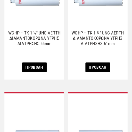
WCHP – TK 1 ¼″ UNC ΛΕΠΤΗ
WCHP – TK 1 ¼″ UNC ΛΕΠΤΗ
ΔΙΑΜΑΝΤΟΚΟΡΩΝΑ ΥΓΡΗΣ
ΔΙΑΜΑΝΤΟΚΟΡΩΝΑ ΥΓΡΗΣ
ΔΙΑΤΡΗΣΗΣ 66mm
ΔΙΑΤΡΗΣΗΣ 61mm
ΠΡΟΒΟΛΗ
ΠΡΟΒΟΛΗ