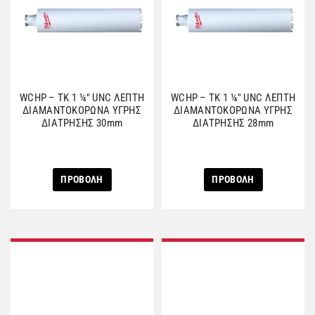
WCHP – TK 1 ¼″ UNC ΛΕΠΤΗ
WCHP – TK 1 ¼″ UNC ΛΕΠΤΗ
ΔΙΑΜΑΝΤΟΚΟΡΩΝΑ ΥΓΡΗΣ
ΔΙΑΜΑΝΤΟΚΟΡΩΝΑ ΥΓΡΗΣ
ΔΙΑΤΡΗΣΗΣ 30mm
ΔΙΑΤΡΗΣΗΣ 28mm
ΠΡΟΒΟΛΗ
ΠΡΟΒΟΛΗ