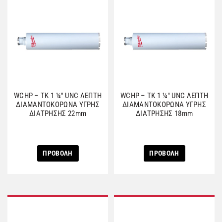
WCHP – TK 1 ¼″ UNC ΛΕΠΤΗ
WCHP – TK 1 ¼″ UNC ΛΕΠΤΗ
ΔΙΑΜΑΝΤΟΚΟΡΩΝΑ ΥΓΡΗΣ
ΔΙΑΜΑΝΤΟΚΟΡΩΝΑ ΥΓΡΗΣ
ΔΙΑΤΡΗΣΗΣ 22mm
ΔΙΑΤΡΗΣΗΣ 18mm
ΠΡΟΒΟΛΗ
ΠΡΟΒΟΛΗ