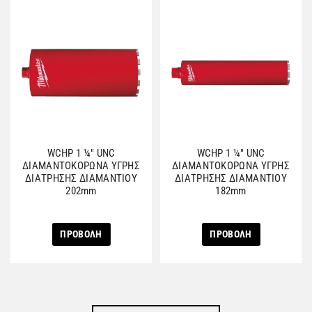
WCHP 1 ¼″ UNC
WCHP 1 ¼″ UNC
ΔΙΑΜΑΝΤΟΚΟΡΩΝΑ ΥΓΡΗΣ
ΔΙΑΜΑΝΤΟΚΟΡΩΝΑ ΥΓΡΗΣ
ΔΙΑΤΡΗΣΗΣ ΔΙΑΜΑΝΤΙΟΥ
ΔΙΑΤΡΗΣΗΣ ΔΙΑΜΑΝΤΙΟΥ
202mm
182mm
ΠΡΟΒΟΛΗ
ΠΡΟΒΟΛΗ