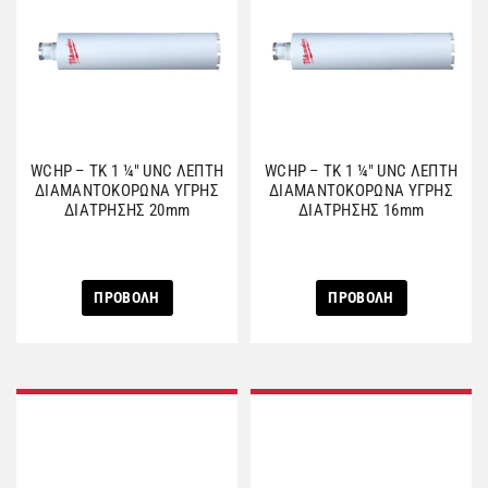
WCHP – TK 1 ¼″ UNC ΛΕΠΤΗ
WCHP – TK 1 ¼″ UNC ΛΕΠΤΗ
ΔΙΑΜΑΝΤΟΚΟΡΩΝΑ ΥΓΡΗΣ
ΔΙΑΜΑΝΤΟΚΟΡΩΝΑ ΥΓΡΗΣ
ΔΙΑΤΡΗΣΗΣ 20mm
ΔΙΑΤΡΗΣΗΣ 16mm
ΠΡΟΒΟΛΗ
ΠΡΟΒΟΛΗ