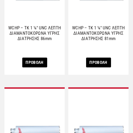
WCHP – TK 1 ¼″ UNC ΛΕΠΤΗ
WCHP – TK 1 ¼″ UNC ΛΕΠΤΗ
ΔΙΑΜΑΝΤΟΚΟΡΩΝΑ ΥΓΡΗΣ
ΔΙΑΜΑΝΤΟΚΟΡΩΝΑ ΥΓΡΗΣ
ΔΙΑΤΡΗΣΗΣ 86mm
ΔΙΑΤΡΗΣΗΣ 81mm
ΠΡΟΒΟΛΗ
ΠΡΟΒΟΛΗ