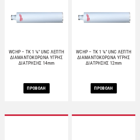
WCHP – TK 1 ¼″ UNC ΛΕΠΤΗ
WCHP – TK 1 ¼″ UNC ΛΕΠΤΗ
ΔΙΑΜΑΝΤΟΚΟΡΩΝΑ ΥΓΡΗΣ
ΔΙΑΜΑΝΤΟΚΟΡΩΝΑ ΥΓΡΗΣ
ΔΙΑΤΡΗΣΗΣ 14mm
ΔΙΑΤΡΗΣΗΣ 12mm
ΠΡΟΒΟΛΗ
ΠΡΟΒΟΛΗ