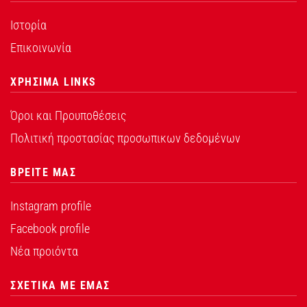
Ιστορία
Επικοινωνία
ΧΡΗΣΙΜΑ LINKS
Όροι και Προυποθέσεις
Πολιτική προστασίας προσωπικων δεδομένων
ΒΡΕΙΤΕ ΜΑΣ
Instagram profile
Facebook profile
Νέα προιόντα
ΣΧΕΤΙΚΑ ΜΕ ΕΜΑΣ