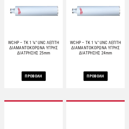
WCHP – TK 1 ¼″ UNC ΛΕΠΤΗ
WCHP – TK 1 ¼″ UNC ΛΕΠΤΗ
ΔΙΑΜΑΝΤΟΚΟΡΩΝΑ ΥΓΡΗΣ
ΔΙΑΜΑΝΤΟΚΟΡΩΝΑ ΥΓΡΗΣ
ΔΙΑΤΡΗΣΗΣ 25mm
ΔΙΑΤΡΗΣΗΣ 24mm
ΠΡΟΒΟΛΗ
ΠΡΟΒΟΛΗ