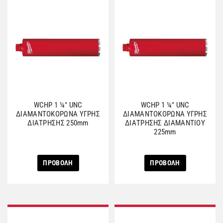
WCHP 1 ¼″ UNC
WCHP 1 ¼″ UNC
ΔΙΑΜΑΝΤΟΚΟΡΩΝΑ ΥΓΡΗΣ
ΔΙΑΜΑΝΤΟΚΟΡΩΝΑ ΥΓΡΗΣ
ΔΙΑΤΡΗΣΗΣ 250mm
ΔΙΑΤΡΗΣΗΣ ΔΙΑΜΑΝΤΙΟΥ
225mm
ΠΡΟΒΟΛΗ
ΠΡΟΒΟΛΗ