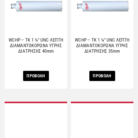
WCHP – TK 1 ¼″ UNC ΛΕΠΤΗ
WCHP – TK 1 ¼″ UNC ΛΕΠΤΗ
ΔΙΑΜΑΝΤΟΚΟΡΩΝΑ ΥΓΡΗΣ
ΔΙΑΜΑΝΤΟΚΟΡΩΝΑ ΥΓΡΗΣ
ΔΙΑΤΡΗΣΗΣ 40mm
ΔΙΑΤΡΗΣΗΣ 35mm
ΠΡΟΒΟΛΗ
ΠΡΟΒΟΛΗ