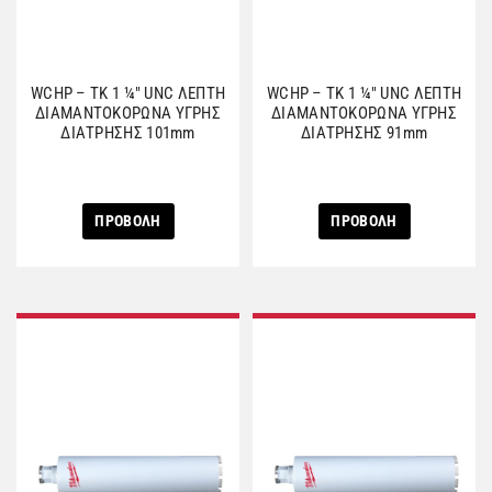
WCHP – TK 1 ¼″ UNC ΛΕΠΤΗ
WCHP – TK 1 ¼″ UNC ΛΕΠΤΗ
ΔΙΑΜΑΝΤΟΚΟΡΩΝΑ ΥΓΡΗΣ
ΔΙΑΜΑΝΤΟΚΟΡΩΝΑ ΥΓΡΗΣ
ΔΙΑΤΡΗΣΗΣ 101mm
ΔΙΑΤΡΗΣΗΣ 91mm
ΠΡΟΒΟΛΗ
ΠΡΟΒΟΛΗ