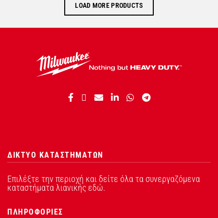
LOAD MORE PRODUCTS
ΔΙΚΤΥΟ ΚΑΤΑΣΤΗΜΑΤΩΝ
Επιλέξτε την περιοχή και δείτε όλα τα συνεργαζόμενα
καταστήματα λιανικής εδώ.
ΠΛΗΡΟΦΟΡΙΕΣ