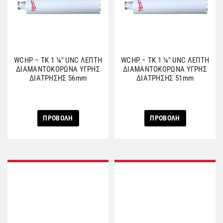
WCHP – TK 1 ¼″ UNC ΛΕΠΤΗ
WCHP – TK 1 ¼″ UNC ΛΕΠΤΗ
ΔΙΑΜΑΝΤΟΚΟΡΩΝΑ ΥΓΡΗΣ
ΔΙΑΜΑΝΤΟΚΟΡΩΝΑ ΥΓΡΗΣ
ΔΙΑΤΡΗΣΗΣ 56mm
ΔΙΑΤΡΗΣΗΣ 51mm
ΠΡΟΒΟΛΗ
ΠΡΟΒΟΛΗ