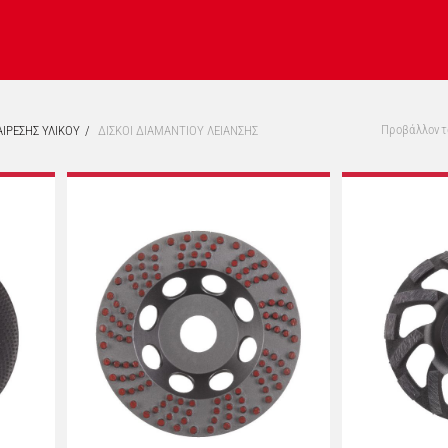
Προβάλλοντα
ΙΡΕΣΗΣ ΥΛΙΚΟΥ
ΔΙΣΚΟΙ ΔΙΑΜΑΝΤΙΟΥ ΛΕΙΑΝΣΗΣ