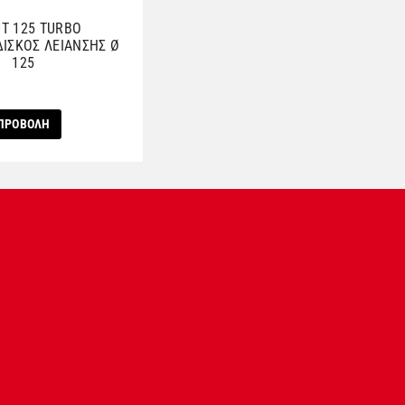
T 125 TURBO
ΙΣΚΟΣ ΛΕΙΑΝΣΗΣ Ø
125
ΠΡΟΒΟΛΗ