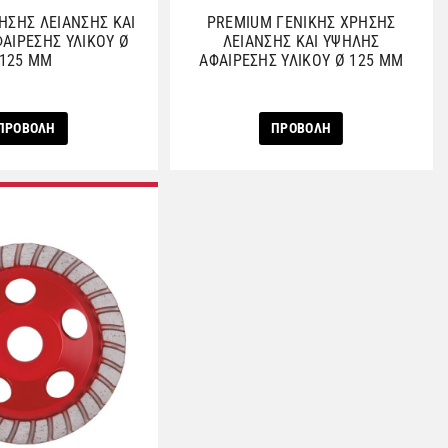
ΗΣΗΣ ΛΕΙΑΝΣΗΣ ΚΑΙ
PREMIUM ΓΕΝΙΚΗΣ ΧΡΗΣΗΣ
ΑΙΡΕΣΗΣ ΥΛΙΚΟΥ Ø
ΛΕΙΑΝΣΗΣ ΚΑΙ ΥΨΗΛΗΣ
125 MM
ΑΦΑΙΡΕΣΗΣ ΥΛΙΚΟΥ Ø 125 MM
ΠΡΟΒΟΛΗ
ΠΡΟΒΟΛΗ