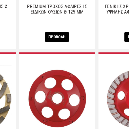
ΗΣ Ø
PREMIUM ΤΡΟΧΟΣ ΑΦΑΙΡΕΣΗΣ
ΓΕΝΙΚΗΣ ΧΡ
ΕΙΔΙΚΩΝ ΟΥΣΙΩΝ Ø 125 MM
ΥΨΗΛΗΣ ΑΦ
ΠΡΟΒΟΛΗ