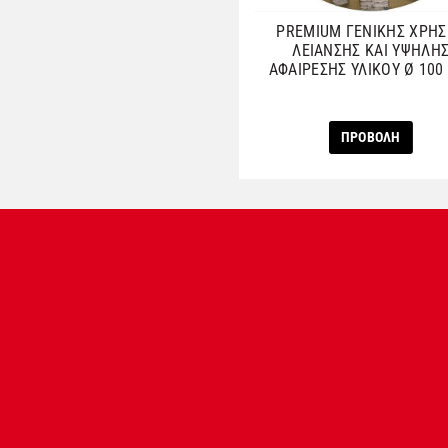
PREMIUM ΓΕΝΙΚΗΣ ΧΡΗ
ΛΕΙΑΝΣΗΣ ΚΑΙ ΥΨΗΛΗ
ΑΦΑΙΡΕΣΗΣ ΥΛΙΚΟΥ Ø 10
ΠΡΟΒΟΛΗ