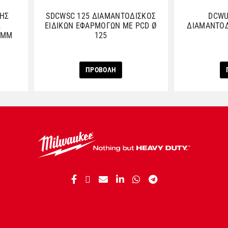
ΣΗΣ
SDCWSC 125 ΔΙΑΜΑΝΤΟΔΙΣΚΟΣ
DCWU
Σ
ΕΙΔΙΚΩΝ ΕΦΑΡΜΟΓΩΝ ME PCD Ø
ΔΙΑΜΑΝΤΟΔ
0 MM
125
ΠΡΟΒΟΛΗ