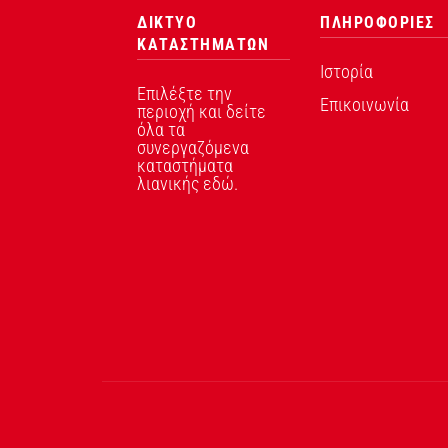
ΔΙΚΤΥΟ
ΠΛΗΡΟΦΟΡΙΕΣ
ΚΑΤΑΣΤΗΜΑΤΩΝ
Ιστορία
Επιλέξτε την
Επικοινωνία
περιοχή και δείτε
όλα τα
συνεργαζόμενα
καταστήματα
λιανικής εδώ.