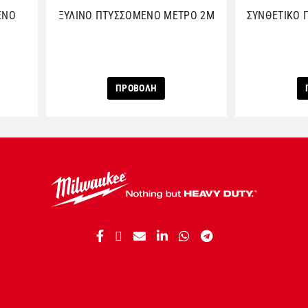
ΕΝΟ
ΞΥΛΙΝΟ ΠΤΥΣΣΟΜΕΝΟ ΜΕΤΡΟ 2M
ΣΥΝΘΕΤΙΚΟ 
ΠΡΟΒΟΛΗ