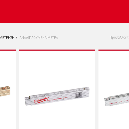
Προβάλλοντα
ΜΕΤΡΗΣΗ
ΑΝΑΔΙΠΛΟΥΜΕΝΑ ΜΕΤΡΑ