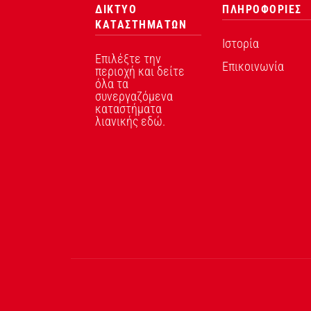
ΔΙΚΤΥΟ
ΠΛΗΡΟΦΟΡΙΕΣ
ΚΑΤΑΣΤΗΜΑΤΩΝ
Ιστορία
Επιλέξτε την
Επικοινωνία
περιοχή και δείτε
όλα τα
συνεργαζόμενα
καταστήματα
λιανικής εδώ.