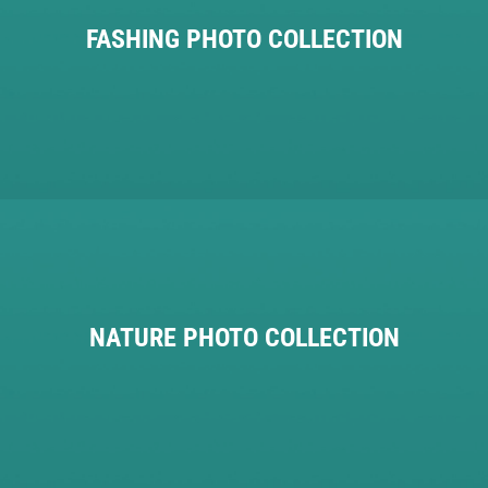
FASHING PHOTO COLLECTION
NATURE PHOTO COLLECTION