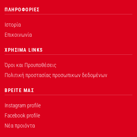
ΠΛΗΡΟΦΟΡΙΕΣ
Ιστορία
Επικοινωνία
ΧΡΗΣΙΜΑ LINKS
Όροι και Προυποθέσεις
Πολιτική προστασίας προσωπικων δεδομένων
ΒΡΕΙΤΕ ΜΑΣ
Instagram profile
Facebook profile
Νέα προιόντα