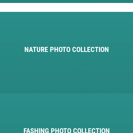
NATURE PHOTO COLLECTION
FASHING PHOTO COLLECTION