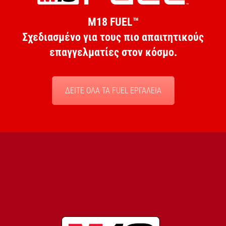
M18 FUEL™
Σχεδιασμένο για τους πιο απαιτητικούς
επαγγελματίες στον κόσμο.
ΔΕΙΤΕ ΟΛΑ TA FUEL ΕΡΓΑΛΕΙΑ