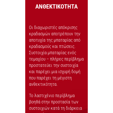
ΑΝΘΕΚΤΙΚΟΤΗΤΑ
Οι διαχωριστές απόκρισης
κραδασμών αποτρέπουν την
αποτυχία της μπαταρίας από
κραδασμούς και πτώσεις.
Συστοιχία μπαταρίας ενός
τεμαχίου – πλήρες περίβλημα
προστατεύει την συστοιχία
και παρέχει μια ισχυρή δομή
που παρέχει τη μέγιστη
ανθεκτικότητα.
Το λαστιχένιο περίβλημα
βοηθά στην προστασία των
συστοιχιών κατά τη διάρκεια