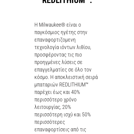
REDLITHIUM™.
Η Milwaukee® είναι ο
παγκόσμιος ηγέτης στην
επαναφορτιζομενη
τεχνολογία ιόντων λιθίου,
προσφέροντας τις πιο
προηγμένες λύσεις σε
επαγγελματίες σε όλο τον
κόσμο. Η αποκλειστική σειρά
μπαταριών REDLITHIUM™
παρέχει έως και 40%
περισσότερο χρόνο
λειτουργίας, 20%
περισσότερη ισχύ και 50%
περισσότερες
επαναφορτίσεις από τις