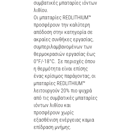
συμβατικές μπαταρίες ιόντων
λιθίου.
Οι μπαταρίες REDLITHIUM™
προσφέρουν την καλύτερη
απόδοση στην κατηγορία σε
ακραίες συνθήκες εργασίας,
συμπεριλαμβανομένων των
θερμοκρασιών εργασίας έως
0°F/-18°C. Σε περιοχές όπου
η θερμότητα είναι επίσης
ένας κρίσιμος παράγοντας, οι
μπαταρίες REDLITHIUM™
λειτουργούν 20% πιο ψυχρά
από τις συμβατικές μπαταρίες
ιόντων λιθίου και
προσφέρουν χωρίς
εξασθένιση ενέργειας καμια
επίδραση μνήμης.