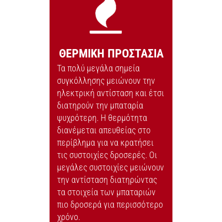
ΘΕΡΜΙΚΗ ΠΡΟΣΤΑΣΙΑ
Τα πολύ μεγάλα σημεία
συγκόλλησης μειώνουν την
ηλεκτρική αντίσταση και έτσι
διατηρούν την μπαταρία
ψυχρότερη. Η θερμότητα
διανέμεται απευθείας στο
περίβλημα για να κρατήσει
τις συστοιχίες δροσερές. Οι
μεγάλες συστοιχίες μειώνουν
την αντίσταση διατηρώντας
τα στοιχεία των μπαταριών
πιο δροσερά για περισσότερο
χρόνο.