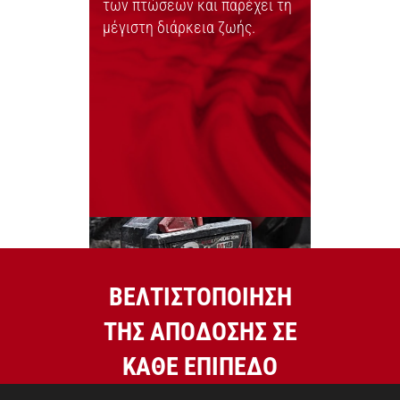
των πτώσεων και παρέχει τη
μέγιστη διάρκεια ζωής.
ΒΕΛΤΙΣΤΟΠΟΙΗΣΗ
ΤΗΣ ΑΠΟΔΟΣΗΣ ΣΕ
ΚΑΘΕ ΕΠΙΠΕΔΟ