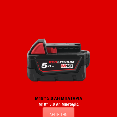
M18™ 5.0 AH ΜΠΑΤΑΡΙΑ
M18™ 5.0 Ah Μπαταρία
ΔΕΙΤΕ ΤΗΝ