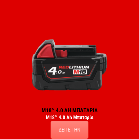
M18™ 4.0 AH ΜΠΑΤΑΡΙΑ
M18™ 4.0 Ah Μπαταρία
ΔΕΙΤΕ ΤΗΝ