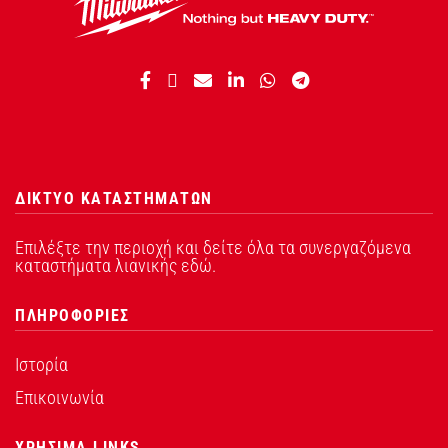
ΔΙΚΤΥΟ ΚΑΤΑΣΤΗΜΑΤΩΝ
Επιλέξτε την περιοχή και δείτε όλα τα συνεργαζόμενα
καταστήματα λιανικής εδώ.
ΠΛΗΡΟΦΟΡΙΕΣ
Ιστορία
Επικοινωνία
ΧΡΗΣΙΜΑ LINKS