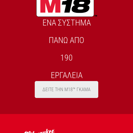
ΕΝΑ ΣΥΣΤΗΜΑ
ΠΑΝΩ ΑΠΟ
190
ΕΡΓΑΛΕΙΑ
ΔΕΙΤΕ ΤΗΝ M18™ ΓΚΑΜΑ