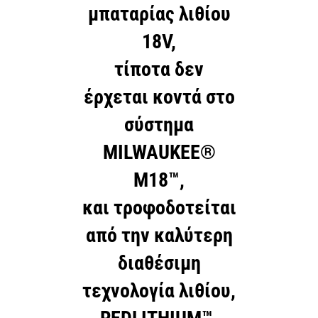
μπαταρίας λιθίου
18V,
τίποτα δεν
έρχεται κοντά στο
σύστημα
MILWAUKEE®
M18™,
και τροφοδοτείται
από την καλύτερη
διαθέσιμη
τεχνολογία λιθίου,