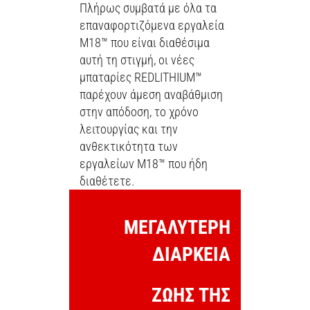
Πλήρως συμβατά με όλα τα
επαναφορτιζόμενα εργαλεία
M18™ που είναι διαθέσιμα
αυτή τη στιγμή, οι νέες
μπαταρίες REDLITHIUM™
παρέχουν άμεση αναβάθμιση
στην απόδοση, το χρόνο
λειτουργίας και την
ανθεκτικότητα των
εργαλείων M18™ που ήδη
διαθέτετε.
ΜΕΓΑΛΥΤΕΡΗ
ΔΙΑΡΚΕΙΑ
ΖΩΗΣ ΤΗΣ