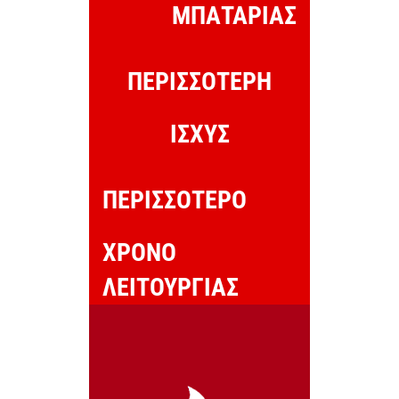
ΜΠΑΤΑΡΙΑΣ
ΠΕΡΙΣΣΟΤΕΡΗ
ΙΣΧΥΣ
ΠΕΡΙΣΣΟΤΕΡΟ
ΧΡΟΝΟ
ΛΕΙΤΟΥΡΓΙΑΣ