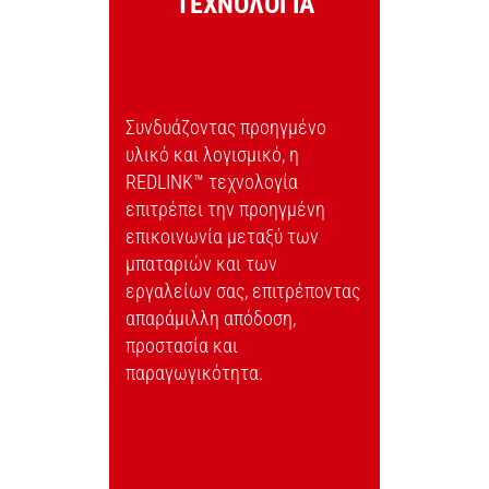
ΤΕΧΝΟΛΟΓΙΑ
Συνδυάζοντας προηγμένο
υλικό και λογισμικό, η
REDLINK™ τεχνολογία
επιτρέπει την προηγμένη
επικοινωνία μεταξύ των
μπαταριών και των
εργαλείων σας, επιτρέποντας
απαράμιλλη απόδοση,
προστασία και
παραγωγικότητα.