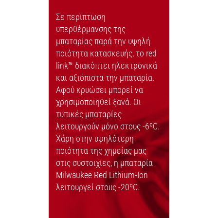
Σε περίπτωση
υπερθέρμανσης της
μπαταρίας παρά την υψηλή
ποιότητα κατασκευής, το red
link™ διακόπτει ηλεκτρονικά
και αξιόπιστα την μπαταρία.
Αφού κρυώσει μπορεί να
χρησιμοποιηθεί ξανά. Οι
τυπικές μπαταρίες
λειτουργούν μόνο στους -6ºC.
Χάρη στην υψηλότερη
ποιότητα της χημείας μας
στις συστοιχίες, η μπαταρία
Milwaukee Red Lithium-Ion
λειτουργεί στους -20ºC.