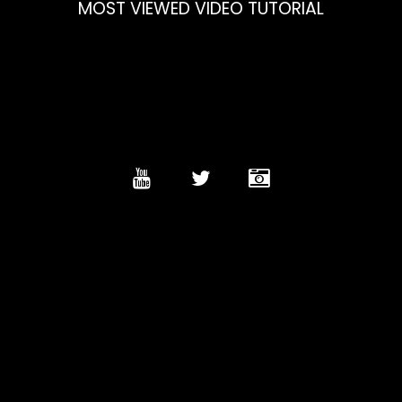
MOST VIEWED VIDEO TUTORIAL