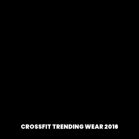
CROSSFIT TRENDING WEAR 2016