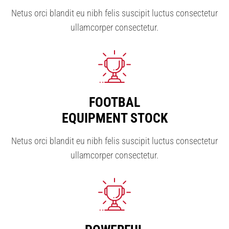
Netus orci blandit eu nibh felis suscipit luctus consectetur
ullamcorper consectetur.
FOOTBAL
EQUIPMENT STOCK
Netus orci blandit eu nibh felis suscipit luctus consectetur
ullamcorper consectetur.