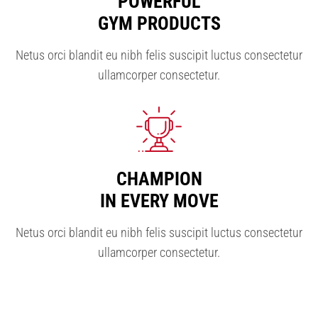
POWERFUL
GYM PRODUCTS
Netus orci blandit eu nibh felis suscipit luctus consectetur
ullamcorper consectetur.
CHAMPION
IN EVERY MOVE
Netus orci blandit eu nibh felis suscipit luctus consectetur
ullamcorper consectetur.