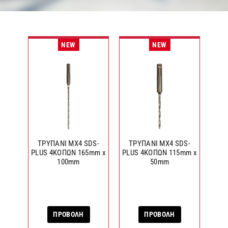
NEW
NEW
ΤΡΥΠΑΝΙ MX4 SDS-
ΤΡΥΠΑΝΙ MX4 SDS-
ΤΡ
PLUS 4ΚΟΠΩΝ 165mm x
PLUS 4ΚΟΠΩΝ 115mm x
PLU
100mm
50mm
ΠΡΟΒΟΛΗ
ΠΡΟΒΟΛΗ