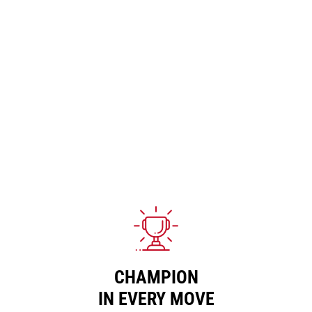
CHAMPION
IN EVERY MOVE