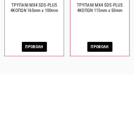
ΤΡΥΠΑΝΙ MX4 SDS-PLUS
ΤΡΥΠΑΝΙ MX4 SDS-PLUS
4ΚΟΠΩΝ 165mm x 100mm
4ΚΟΠΩΝ 115mm x 50mm
ΠΡΟΒΟΛΗ
ΠΡΟΒΟΛΗ