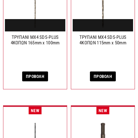
ΤΡΥΠΑΝΙ MX4 SDS-PLUS
ΤΡΥΠΑΝΙ MX4 SDS-PLUS
4ΚΟΠΩΝ 165mm x 100mm
4ΚΟΠΩΝ 115mm x 50mm
ΠΡΟΒΟΛΗ
ΠΡΟΒΟΛΗ
NEW
NEW