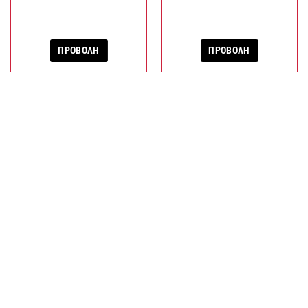
ΠΡΟΒΟΛΗ
ΠΡΟΒΟΛΗ