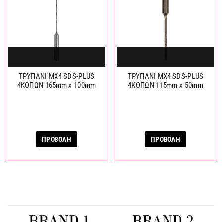
ΤΡΥΠΑΝΙ MX4 SDS-PLUS
ΤΡΥΠΑΝΙ MX4 SDS-PLUS
4ΚΟΠΩΝ 165mm x 100mm
4ΚΟΠΩΝ 115mm x 50mm
ΠΡΟΒΟΛΗ
ΠΡΟΒΟΛΗ