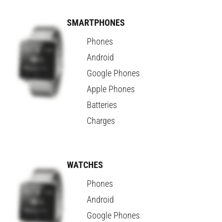
SMARTPHONES
Phones
Android
Google Phones
Apple Phones
Batteries
Charges
WATCHES
Phones
Android
Google Phones