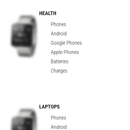
HEALTH
Phones
Android
Google Phones
Apple Phones
Batteries
Charges
LAPTOPS
Phones
Android