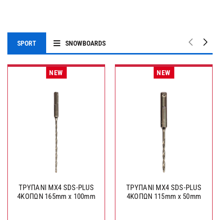
SPORT
SNOWBOARDS
NEW
NEW
ΤΡΥΠΑΝΙ MX4 SDS-PLUS
ΤΡΥΠΑΝΙ MX4 SDS-PLUS
4ΚΟΠΩΝ 165mm x 100mm
4ΚΟΠΩΝ 115mm x 50mm