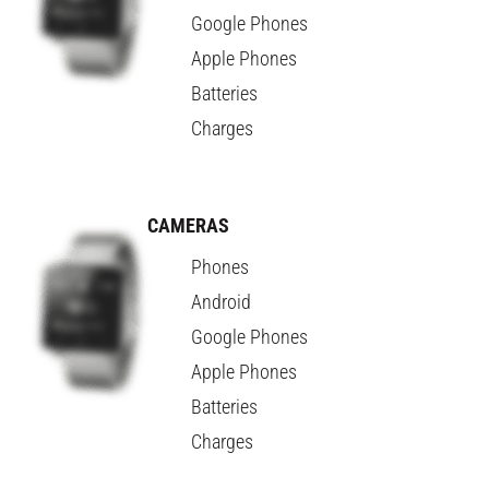
Google Phones
Apple Phones
Batteries
Charges
CAMERAS
Phones
Android
Google Phones
Apple Phones
Batteries
Charges