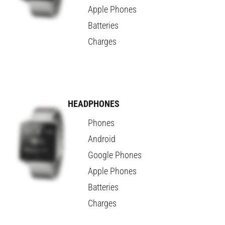
Apple Phones
Batteries
Charges
HEADPHONES
Phones
Android
Google Phones
Apple Phones
Batteries
Charges