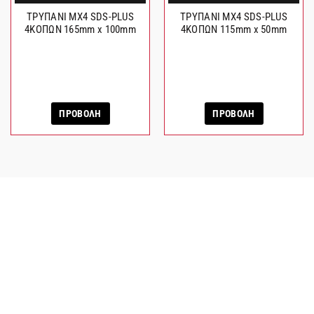
ΤΡΥΠΑΝΙ MX4 SDS-PLUS
ΤΡΥΠΑΝΙ MX4 SDS-PLUS
4ΚΟΠΩΝ 165mm x 100mm
4ΚΟΠΩΝ 115mm x 50mm
ΠΡΟΒΟΛΗ
ΠΡΟΒΟΛΗ