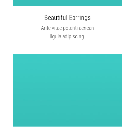
Beautiful Earrings
Ante vitae potenti aenean
ligula adipiscing.