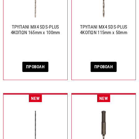
ΤΡΥΠΑΝΙ MX4 SDS-PLUS
ΤΡΥΠΑΝΙ MX4 SDS-PLUS
4ΚΟΠΩΝ 165mm x 100mm
4ΚΟΠΩΝ 115mm x 50mm
ΠΡΟΒΟΛΗ
ΠΡΟΒΟΛΗ
NEW
NEW