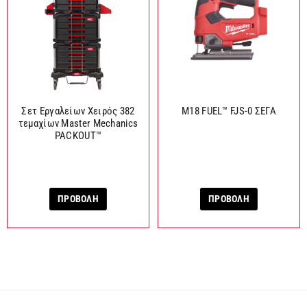
Σετ Εργαλείων Χειρός 382
M18 FUEL™ FJS-0 ΣΕΓΑ
τεμαχίων Master Mechanics
PACKOUT™
ΠΡΟΒΟΛΗ
ΠΡΟΒΟΛΗ