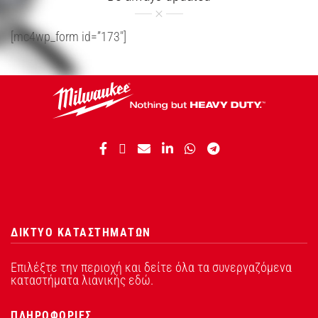
[mc4wp_form id=”173″]
ΔΙΚΤΥΟ ΚΑΤΑΣΤΗΜΑΤΩΝ
Επιλέξτε την περιοχή και δείτε όλα τα συνεργαζόμενα
καταστήματα λιανικής εδώ.
ΠΛΗΡΟΦΟΡΙΕΣ