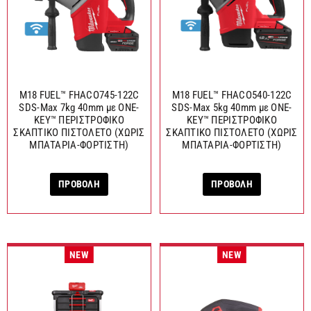
M18 FUEL™ FHACO745-122C
M18 FUEL™ FHACO540-122C
SDS-Max 7kg 40mm με ONE-
SDS-Max 5kg 40mm με ONE-
KEY™ ΠΕΡΙΣΤΡΟΦΙΚΟ
KEY™ ΠΕΡΙΣΤΡΟΦΙΚΟ
ΣΚΑΠΤΙΚΟ ΠΙΣΤΟΛΕΤΟ (ΧΩΡΙΣ
ΣΚΑΠΤΙΚΟ ΠΙΣΤΟΛΕΤΟ (ΧΩΡΙΣ
ΜΠΑΤΑΡΙΑ-ΦΟΡΤΙΣΤΗ)
ΜΠΑΤΑΡΙΑ-ΦΟΡΤΙΣΤΗ)
ΠΡΟΒΟΛΗ
ΠΡΟΒΟΛΗ
NEW
NEW