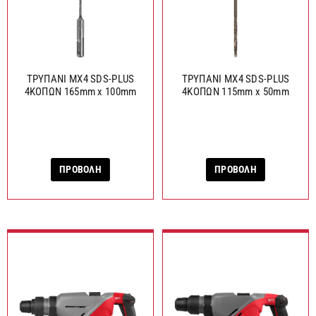
ΤΡΥΠΑΝΙ MX4 SDS-PLUS
ΤΡΥΠΑΝΙ MX4 SDS-PLUS
4ΚΟΠΩΝ 165mm x 100mm
4ΚΟΠΩΝ 115mm x 50mm
ΠΡΟΒΟΛΗ
ΠΡΟΒΟΛΗ