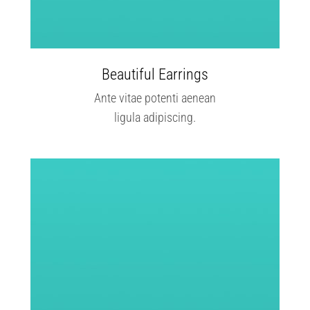
Beautiful Earrings
Ante vitae potenti aenean
ligula adipiscing.