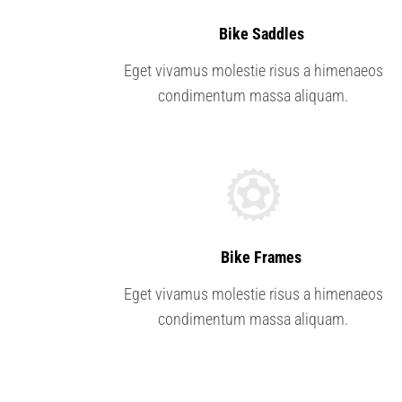
1.
Bike Saddles
Eget vivamus molestie risus a himenaeos
condimentum massa aliquam.
4.
Bike Frames
Eget vivamus molestie risus a himenaeos
condimentum massa aliquam.