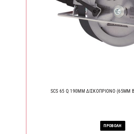
SCS 65 Q 190MM ΔΙΣΚΟΠΡΙΟΝΟ (65ΜΜ 
ΠΡΟΒΟΛΗ