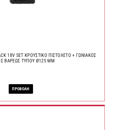
CK 18V SET ΚΡΟΥΣΤΙΚΟ ΠΙΣΤΟΛΕΤΟ + ΓΩΝΙΑΚΟΣ
Σ ΒΑΡΕΩΣ ΤΥΠΟΥ Ø125 MM
ΠΡΟΒΟΛΗ