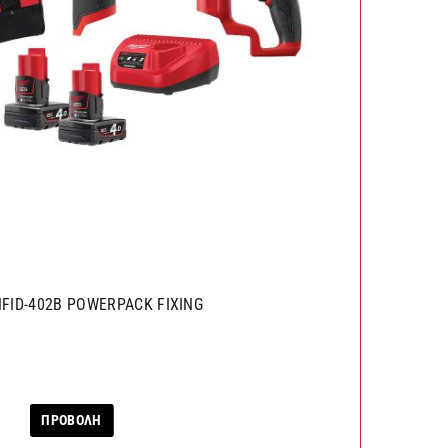
FID-402B POWERPACK FIXING
ΠΡΟΒΟΛΗ