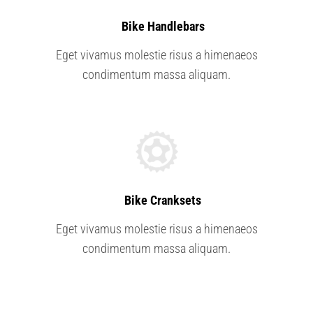
2.
Bike Handlebars
Eget vivamus molestie risus a himenaeos
condimentum massa aliquam.
5.
Bike Cranksets
Eget vivamus molestie risus a himenaeos
condimentum massa aliquam.