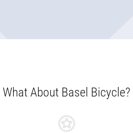
What About Basel Bicycle?