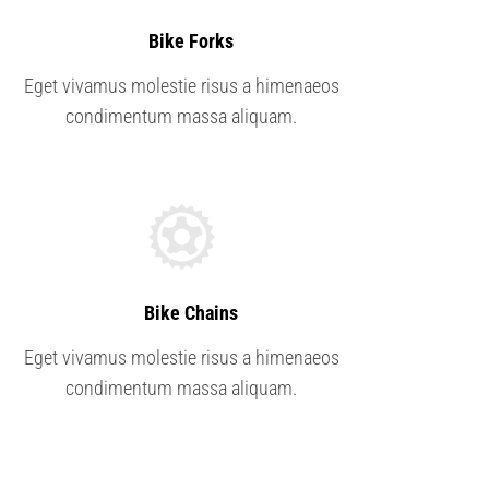
3.
Bike Forks
Eget vivamus molestie risus a himenaeos
condimentum massa aliquam.
6.
Bike Chains
Eget vivamus molestie risus a himenaeos
condimentum massa aliquam.