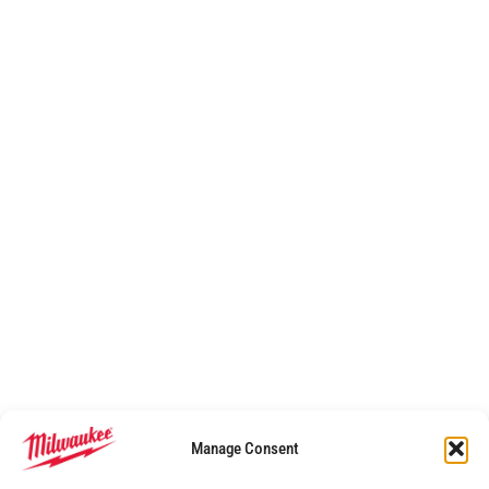
Manage Consent