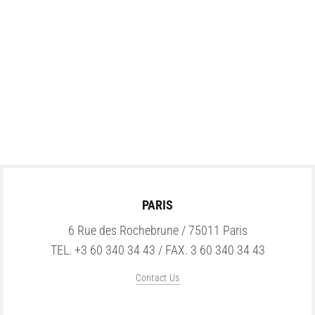
PARIS
6 Rue des Rochebrune / 75011 Paris
TEL. +3 60 340 34 43 / FAX. 3 60 340 34 43
Contact Us