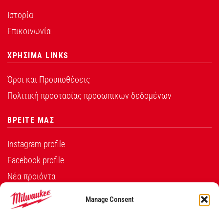
Ιστορία
Επικοινωνία
ΧΡΗΣΙΜΑ LINKS
Όροι και Προυποθέσεις
Πολιτική προστασίας προσωπικων δεδομένων
ΒΡΕΙΤΕ ΜΑΣ
Instagram profile
Facebook profile
Νέα προιόντα
Manage Consent
ΣΧΕΤΙΚΑ ΜΕ ΕΜΑΣ