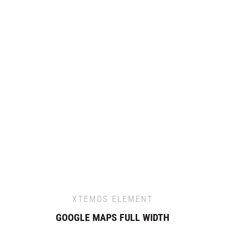
XTEMOS ELEMENT
GOOGLE MAPS FULL WIDTH