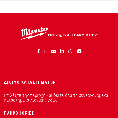
ΔΙΚΤΥΟ ΚΑΤΑΣΤΗΜΑΤΩΝ
Επιλέξτε την περιοχή και δείτε όλα τα συνεργαζόμενα
καταστήματα λιανικής εδώ.
ΠΛΗΡΟΦΟΡΙΕΣ