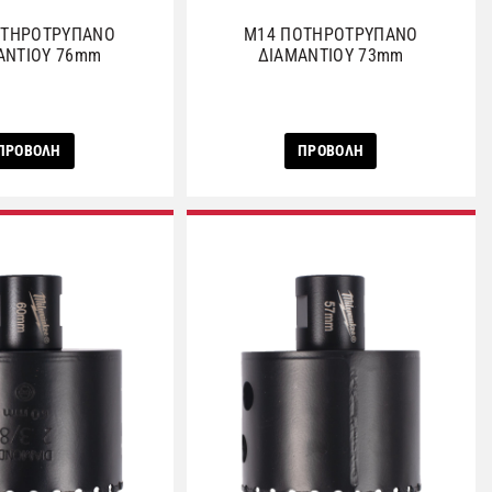
ΟΤΗΡΟΤΡΥΠΑΝΟ
M14 ΠΟΤΗΡΟΤΡΥΠΑΝΟ
ΑΝΤΙΟΥ 76mm
ΔΙΑΜΑΝΤΙΟΥ 73mm
ΠΡΟΒΟΛΗ
ΠΡΟΒΟΛΗ