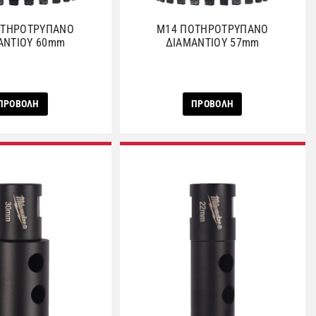
ΟΤΗΡΟΤΡΥΠΑΝΟ
M14 ΠΟΤΗΡΟΤΡΥΠΑΝΟ
ΑΝΤΙΟΥ 60mm
ΔΙΑΜΑΝΤΙΟΥ 57mm
ΠΡΟΒΟΛΗ
ΠΡΟΒΟΛΗ