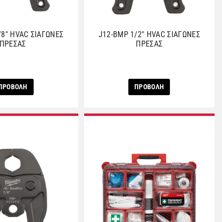
/8″ HVAC ΣΙΑΓΩΝΕΣ
J12-BMP 1/2″ HVAC ΣΙΑΓΩΝΕΣ
ΠΡΕΣΑΣ
ΠΡΕΣΑΣ
ΠΡΟΒΟΛΗ
ΠΡΟΒΟΛΗ