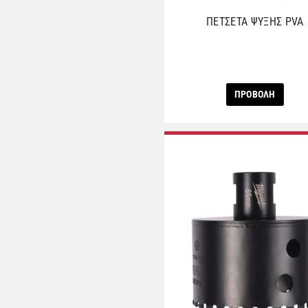
ΠΕΤΣΕΤΑ ΨΥΞΗΣ PVA
ΠΡΟΒΟΛΗ