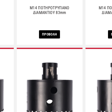
M14 ΠΟΤΗΡΟΤΡΥΠΑΝΟ
M14 Π
ΔΙΑΜΑΝΤΙΟΥ 83mm
ΔΙΑΜ
ΠΡΟΒΟΛΗ