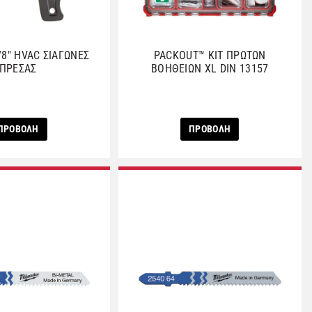
/8″ HVAC ΣΙΑΓΩΝΕΣ
PACKOUT™ ΚΙΤ ΠΡΩΤΩΝ
ΠΡΕΣΑΣ
ΒΟΗΘΕΙΩΝ XL DIN 13157
ΠΡΟΒΟΛΗ
ΠΡΟΒΟΛΗ