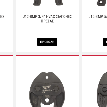
ΝΕΣ
J12-BMP 3/4″ HVAC ΣΙΑΓΩΝΕΣ
J12-BMP 5
ΠΡΕΣΑΣ
ΠΡΟΒΟΛΗ