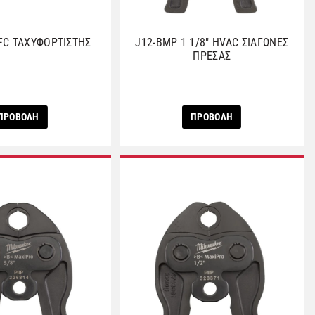
FC ΤΑΧΥΦΟΡΤΙΣΤΗΣ
J12-BMP 1 1/8″ HVAC ΣΙΑΓΩΝΕΣ
ΠΡΕΣΑΣ
ΠΡΟΒΟΛΗ
ΠΡΟΒΟΛΗ