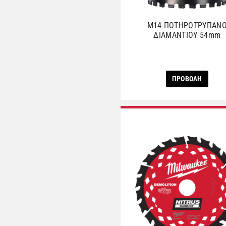
M14 ΠΟΤΗΡΟΤΡΥΠΑΝ
ΔΙΑΜΑΝΤΙΟΥ 54mm
ΠΡΟΒΟΛΗ