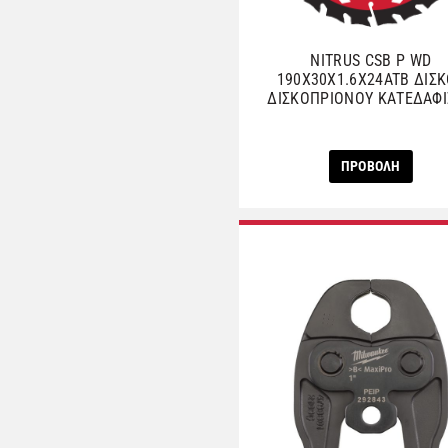
NITRUS CSB P WD
190X30X1.6X24ATB ΔΙΣ
ΔΙΣΚΟΠΡΙΟΝΟΥ ΚΑΤΕΔΑΦ
ΠΡΟΒΟΛΗ