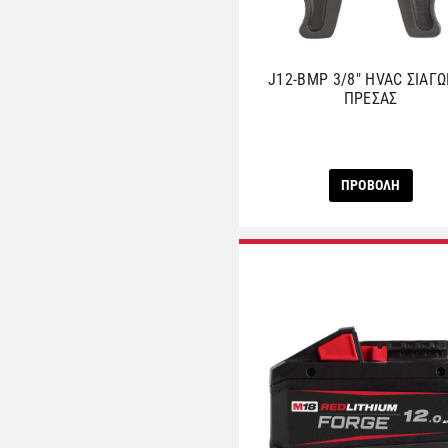
J12-BMP 3/8″ HVAC ΣΙΑΓ
ΠΡΕΣΑΣ
ΠΡΟΒΟΛΗ