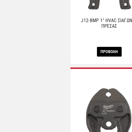
J12-BMP 1″ HVAC ΣΙΑΓΩ
ΠΡΕΣΑΣ
ΠΡΟΒΟΛΗ