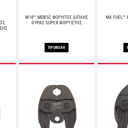
M18™ MDBSC ΦΟΡΗΤΟΣ ΔΙΠΛΗΣ
MX FUEL™ 
ΚΟΣ
ΘΥΡΑΣ SUPER ΦΟΡΤΙΣΤΗΣ
ΙΣΗΣ
ΠΡΟΒΟΛΗ