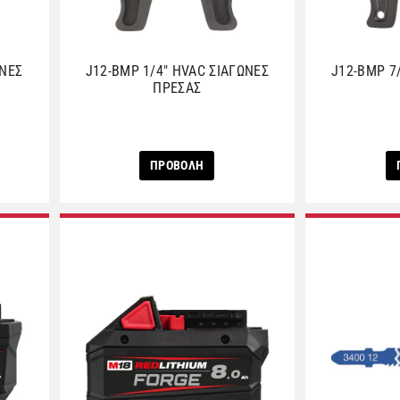
ΩΝΕΣ
J12-BMP 1/4″ HVAC ΣΙΑΓΩΝΕΣ
J12-BMP 7
ΠΡΕΣΑΣ
ΠΡΟΒΟΛΗ