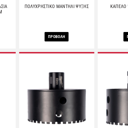
ΑΣΙΑ
ΠΟΛΥΧΡΗΣΤΙΚΟ ΜΑΝΤΗΛΙ ΨΥΞΗΣ
ΚΑΠΕΛΟ 
M
ΠΡΟΒΟΛΗ