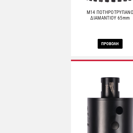
M14 ΠΟΤΗΡΟΤΡΥΠΑΝ
ΔΙΑΜΑΝΤΙΟΥ 65mm
ΠΡΟΒΟΛΗ