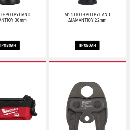
ΟΤΗΡΟΤΡΥΠΑΝΟ
M14 ΠΟΤΗΡΟΤΡΥΠΑΝΟ
ΑΝΤΙΟΥ 30mm
ΔΙΑΜΑΝΤΙΟΥ 22mm
ΠΡΟΒΟΛΗ
ΠΡΟΒΟΛΗ