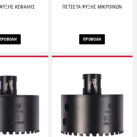
ΨΥΞΗΣ ΚΕΦΑΛΗΣ
ΠΕΤΣΕΤΑ ΨΥΞΗΣ ΜΙΚΡΟΙΝΩΝ
ΠΡΟΒΟΛΗ
ΠΡΟΒΟΛΗ