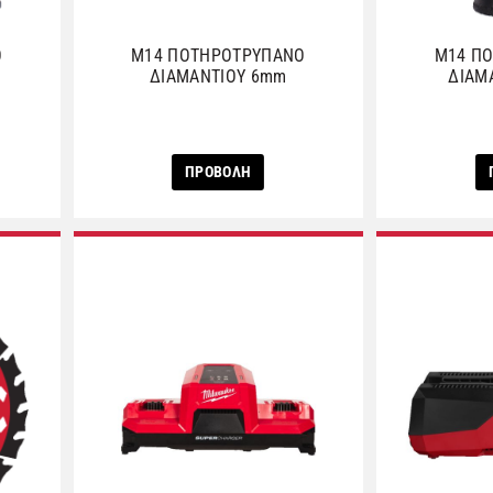
Ο
M14 ΠΟΤΗΡΟΤΡΥΠΑΝΟ
M14 Π
ΔΙΑΜΑΝΤΙΟΥ 6mm
ΔΙΑΜ
ΠΡΟΒΟΛΗ