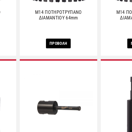
Ο
M14 ΠΟΤΗΡΟΤΡΥΠΑΝΟ
M14 Π
ΔΙΑΜΑΝΤΙΟΥ 64mm
ΔΙΑΜ
ΠΡΟΒΟΛΗ